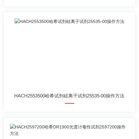
HACH2553500哈希试剂硅离子试剂25535-00操作方法