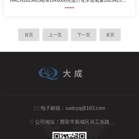
HACH2623425哈希DR6000光度计化学需氧量2623425分析
首页
上一页
下一页
末页
电子邮箱：
xadcyq@163.com
公司地址：西安市新城区兴工东路