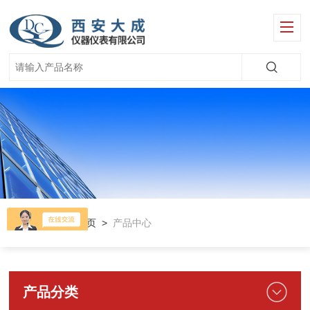
当前位置：
首页
>
产品中心
产品分类