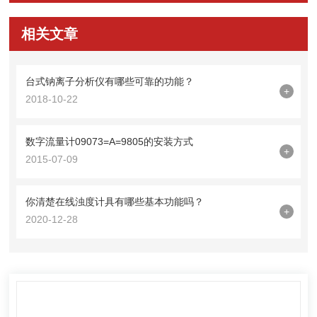
相关文章
台式钠离子分析仪有哪些可靠的功能？
+
2018-10-22
数字流量计09073=A=9805的安装方式
+
2015-07-09
你清楚在线浊度计具有哪些基本功能吗？
+
2020-12-28