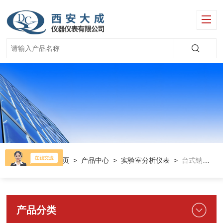
当前位置：
首页
>
产品中心
>
实验室分析仪表
>
台式钠离子分析仪
产品分类