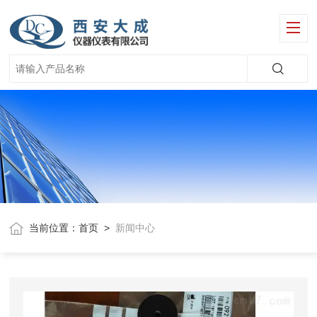
当前位置：
首页
>
新闻中心