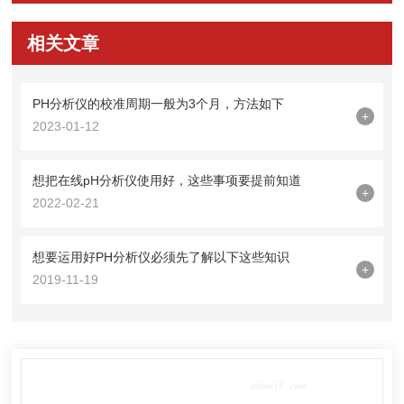
相关文章
PH分析仪的校准周期一般为3个月，方法如下
+
2023-01-12
想把在线pH分析仪使用好，这些事项要提前知道
+
2022-02-21
想要运用好PH分析仪必须先了解以下这些知识
+
2019-11-19