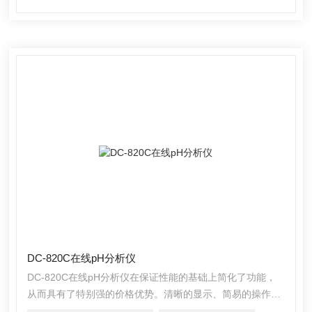
DC-820C在线pH分析仪
DC-820C在线pH分析仪在保证性能的基础上简化了功能，
从而具有了特别强的价格优势。清晰的显示、简易的操作和
优良的测试性能使其具有很高的性价比。可广泛应用于火