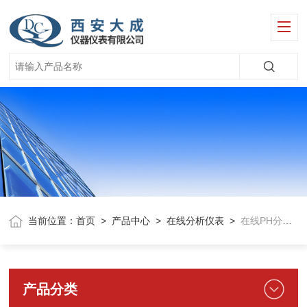
当前位置：
首页
>
产品中心
>
在线分析仪表
>
在线PH分析仪
产品分类