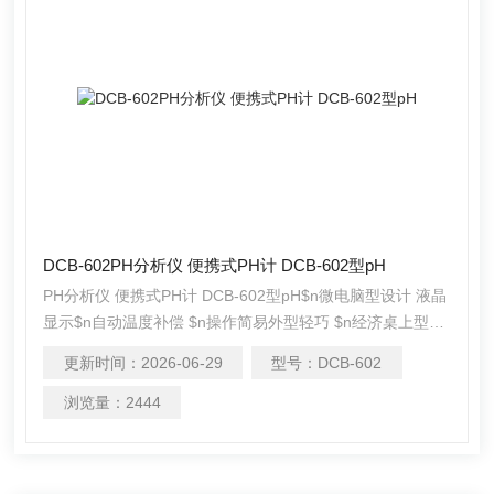
DCB-602PH分析仪 便携式PH计 DCB-602型pH
PH分析仪 便携式PH计 DCB-602型pH$n微电脑型设计 液晶
显示$n自动温度补偿 $n操作简易外型轻巧 $n经济桌上型或
手提式
更新时间：
2026-06-29
型号：
DCB-602
浏览量：
2444