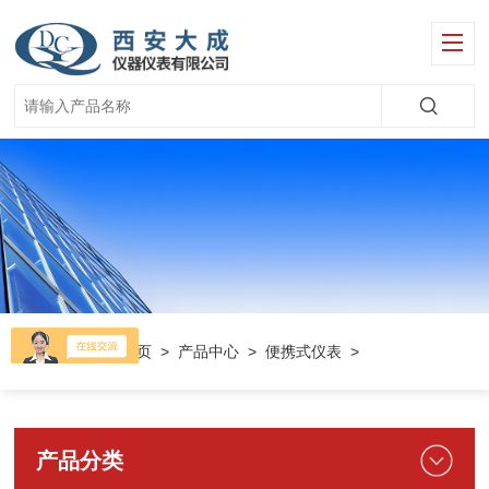
当前位置：
首页
>
产品中心
>
便携式仪表
>
产品分类