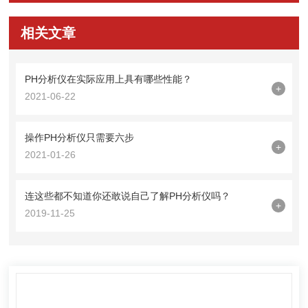
相关文章
PH分析仪在实际应用上具有哪些性能？
+
2021-06-22
操作PH分析仪只需要六步
+
2021-01-26
连这些都不知道你还敢说自己了解PH分析仪吗？
+
2019-11-25