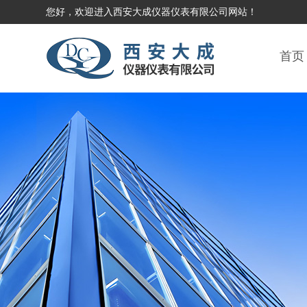
您好，欢迎进入西安大成仪器仪表有限公司网站！
首页