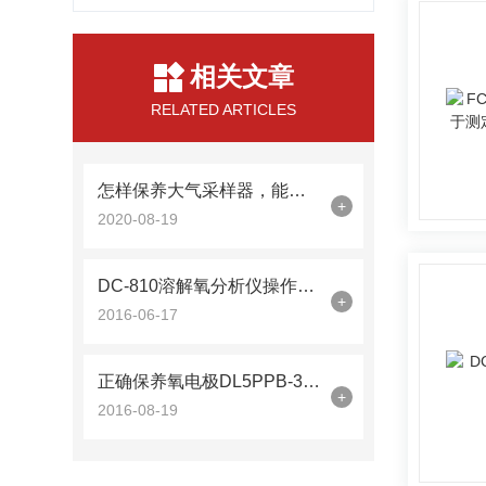
相关文章
RELATED ARTICLES
怎样保养大气采样器，能更好的发挥它的特点
+
2020-08-19
DC-810溶解氧分析仪操作方法
+
2016-06-17
正确保养氧电极DL5PPB-300-0000可使功能性更好
+
2016-08-19