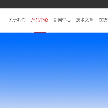
关于我们
产品中心
新闻中心
技术文章
在线