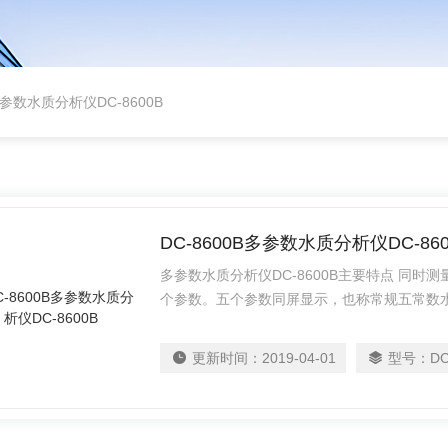
参数水质分析仪DC-8600B
DC-8600B多参数水质分析仪DC-860
多参数水质分析仪DC-8600B主要特点 同时
个参数。五个参数同屏显示，也称常规五常数
刀清洗器，减少了维护工作量，提高了工作可
干扰。
更新时间：
2019-04-01
型号：
DC