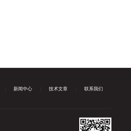
新闻中心
技术文章
联系我们