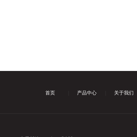
首页
产品中心
关于我们