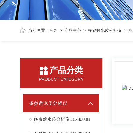
当前位置：
首页
>
产品中心
>
多参数水质分析仪
>
多
产品分类
PRODUCT CATEGORY
多参数水质分析仪
多参数水质分析仪DC-8600B