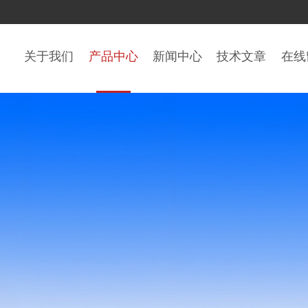
关于我们
产品中心
新闻中心
技术文章
在线