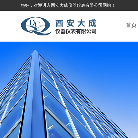
您好，欢迎进入西安大成仪器仪表有限公司网站！
首页