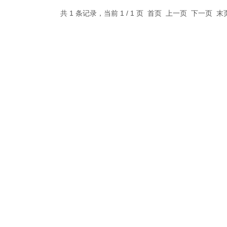
共 1 条记录，当前 1 / 1 页 首页 上一页 下一页 