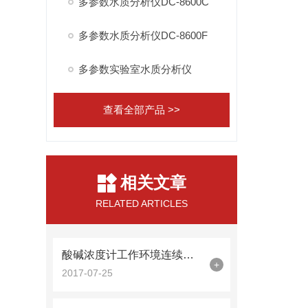
多参数水质分析仪DC-8600C
多参数水质分析仪DC-8600F
多参数实验室水质分析仪
查看全部产品 >>
相关文章
RELATED ARTICLES
酸碱浓度计工作环境连续检测控制
+
2017-07-25