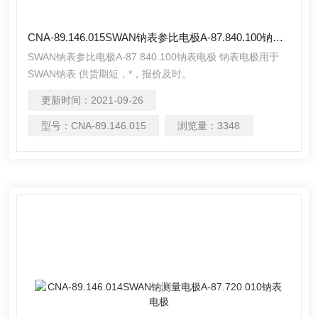
CNA-89.146.015SWAN钠表参比电极A-87.840.100钠表电极
SWAN钠表参比电极A-87.840.100钠表电极 钠表电极用于
SWAN钠表 供货期短，*，报价及时。
更新时间：
2021-09-26
型号：
CNA-89.146.015
浏览量：
3348