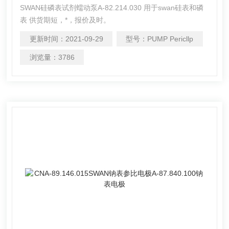
SWAN硅磷表试剂蠕动泵A-82.214.030 用于swan硅表和磷
表 供货期短，*，报价及时。
更新时间：
2021-09-29
型号：
PUMP Pericllp
浏览量：
3786