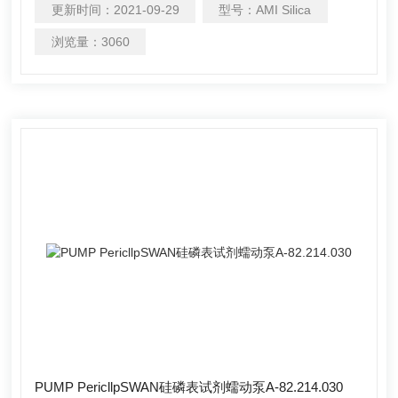
更新时间：
2021-09-29
型号：
AMI Silica
浏览量：
3060
PUMP PericllpSWAN硅磷表试剂蠕动泵A-82.214.030