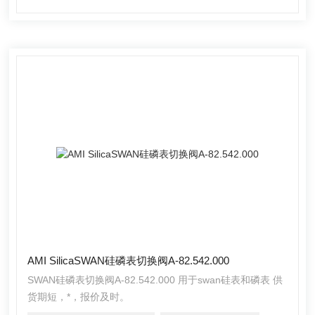
AMI SilicaSWAN硅磷表切换阀A-82.542.000
SWAN硅磷表切换阀A-82.542.000 用于swan硅表和磷表 供
货期短，*，报价及时。