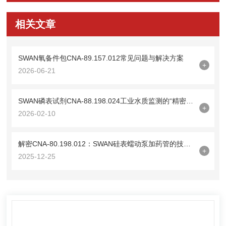
相关文章
SWAN氧备件包CNA-89.157.012常见问题与解决方案
+
2026-06-21
SWAN磷表试剂CNA-88.198.024工业水质监测的“精密标尺”
+
2026-02-10
解密CNA-80.198.012：SWAN硅表蠕动泵加药管的技术密码
+
2025-12-25