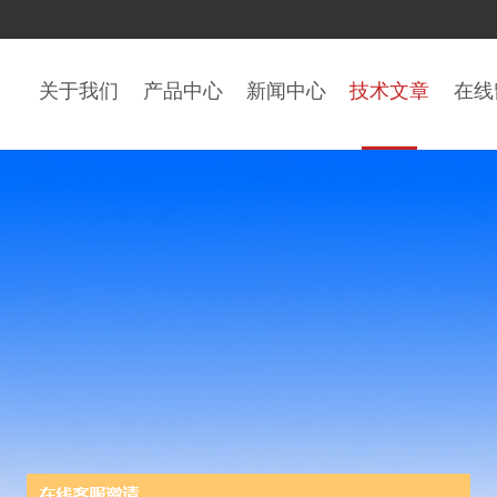
关于我们
产品中心
新闻中心
技术文章
在线