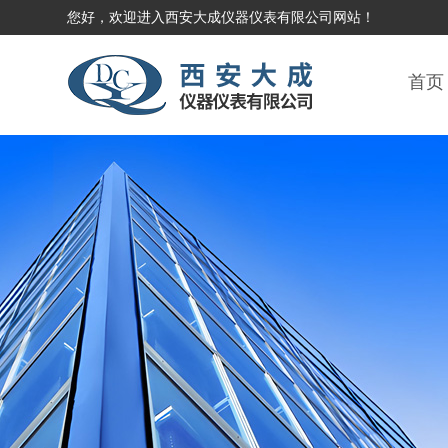
您好，欢迎进入西安大成仪器仪表有限公司网站！
首页