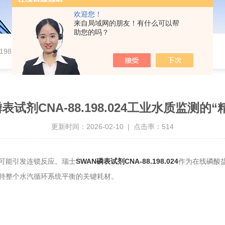
欢迎您！
来自局域网的朋友！有什么可以帮
助您的吗？
.198.024工业水质监测的“精密标尺”
表试剂CNA-88.198.024工业水质监测的
更新时间：2026-02-10 | 点击率：514
可能引发连锁反应。瑞士
SWAN磷表试剂CNA-88.198.024
作为在线磷酸
持整个水汽循环系统平衡的关键耗材。