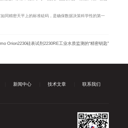
。它如同精密天平上的标准砝码，是确保数据决策科学性的第一
ermo Orion2230硅表试剂2230RE工业水质监测的“精密钥匙”
新闻中心
技术文章
联系我们