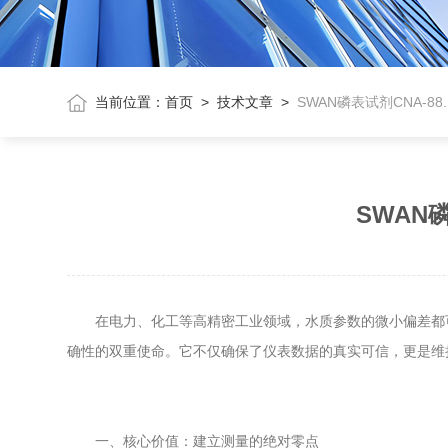
当前位置：
首页
>
技术文章
>
SWAN磷表试剂CNA-88
SWAN磷
在电力、化工等高精密工业领域，水质参数的微小偏差都
确性的双重使命。它不仅确保了仪表数据的真实可信，更是维
一、核心价值：建立测量的绝对零点