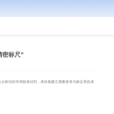
“精密标尺”
盐分析仪的专用校准试剂，承担着建立测量基准与验证系统准