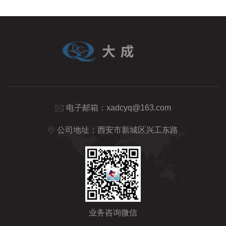
电子邮箱：
xadcyq@163.com
公司地址：西安市新城区兴工东路
业务咨询微信