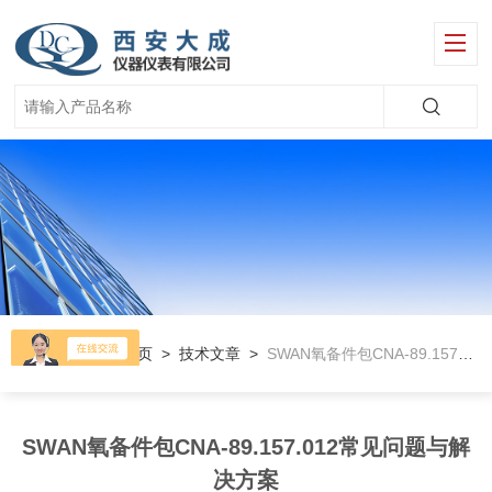
当前位置：
首页
>
技术文章
>
SWAN氧备件包CNA-89.157.012常见问题与解决方案
SWAN氧备件包CNA-89.157.012常见问题与解
决方案