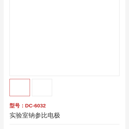
型号：DC-6032
实验室钠参比电极