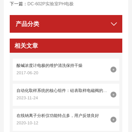
下一篇：
DC-602P实验室PH电极
产品分类
相关文章
酸碱浓度计电极的维护清洗保持干燥
+
2017-06-20
自动化取样系统的核心组件：硅表取样电磁阀的作用和功能
+
2023-11-24
在线钠离子分析仪功能特点多，用户反馈良好
+
2020-10-12