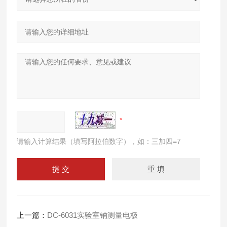
请输入计算结果（填写阿拉伯数字），如：三加四=7
上一篇：
DC-6031实验室钠测量电极