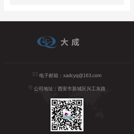
电子邮箱：
xadcyq@163.com
公司地址：西安市新城区兴工东路