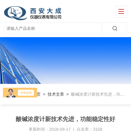
当前位置：
首页
>
技术文章
>
酸碱浓度计新技术先进，功能稳定性好
酸碱浓度计新技术先进，功能稳定性好
更新时间：2018-09-17 | 点击率：3158