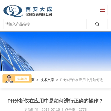
当前位置：
首页
>
技术文章
>
PH分析仪在应用中是如何进行正确的操作？
PH分析仪在应用中是如何进行正确的操作？
更新时间：2019-07-10 | 点击率：2776