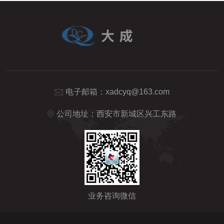
电子邮箱：
xadcyq@163.com
公司地址：西安市新城区兴工东路
业务咨询微信