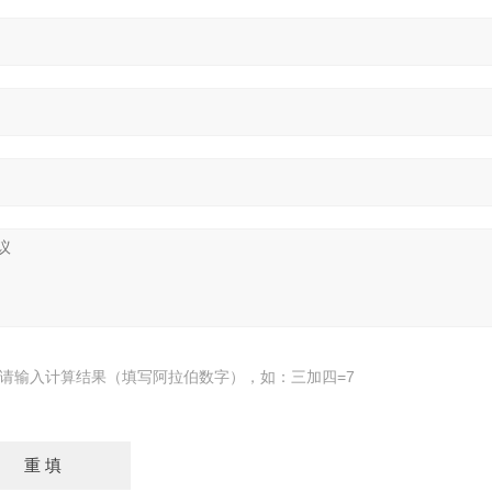
请输入计算结果（填写阿拉伯数字），如：三加四=7