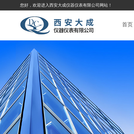
您好，欢迎进入西安大成仪器仪表有限公司网站！
首页