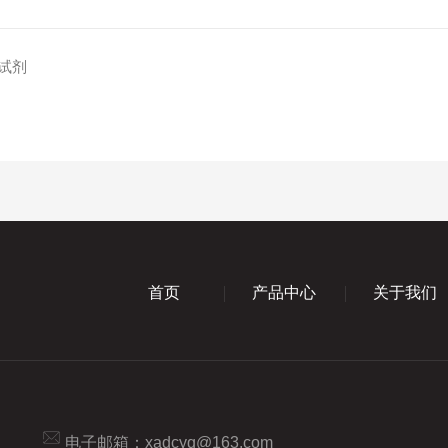
表试剂
首页
产品中心
关于我们
电子邮箱：
xadcyq@163.com