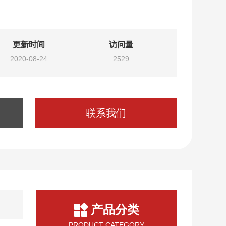
更新时间
访问量
2020-08-24
2529
联系我们
产品分类
PRODUCT CATEGORY