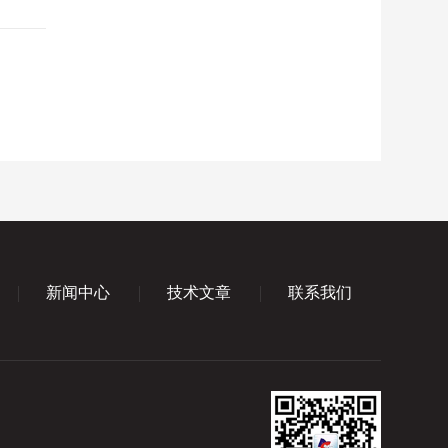
新闻中心
技术文章
联系我们