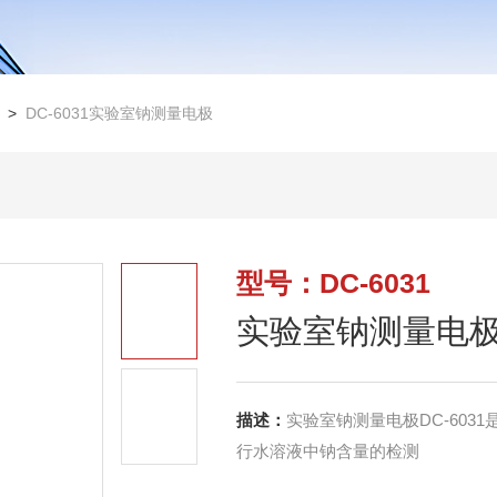
>
DC-6031实验室钠测量电极
型号：DC-6031
实验室钠测量电
描述：
实验室钠测量电极DC-603
行水溶液中钠含量的检测