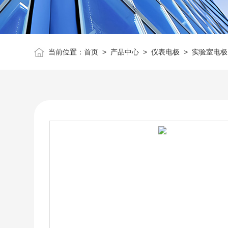
当前位置：
首页
>
产品中心
>
仪表电极
>
实验室电极