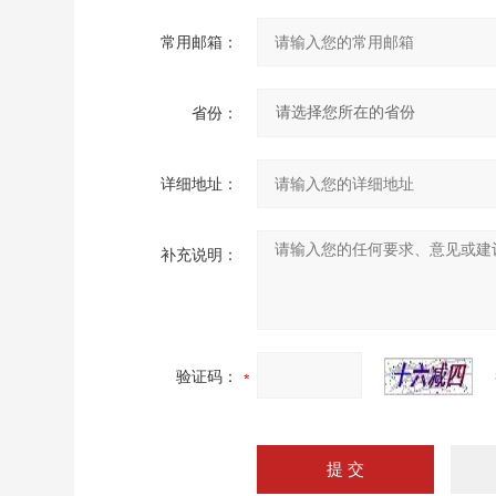
常用邮箱：
省份：
详细地址：
补充说明：
验证码：