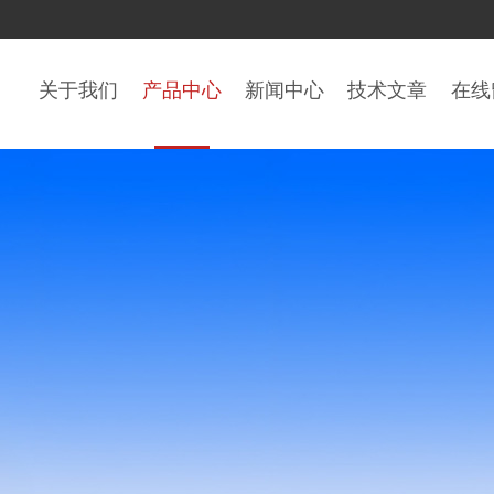
关于我们
产品中心
新闻中心
技术文章
在线