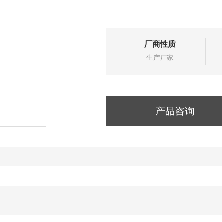
厂商性质
生产厂家
产品咨询