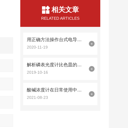
相关文章
RELATED ARTICLES
用正确方法操作台式电导率仪，很重要
+
2020-11-19
解析磷表光度计比色皿的正确使用和注意事项
+
2019-10-16
酸碱浓度计在日常使用中这些事项你要牢记
+
2021-08-23