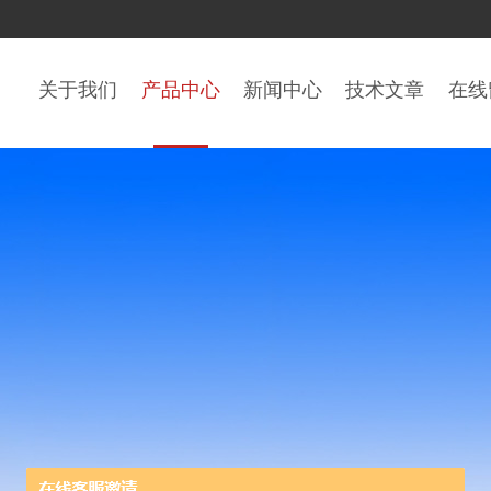
关于我们
产品中心
新闻中心
技术文章
在线