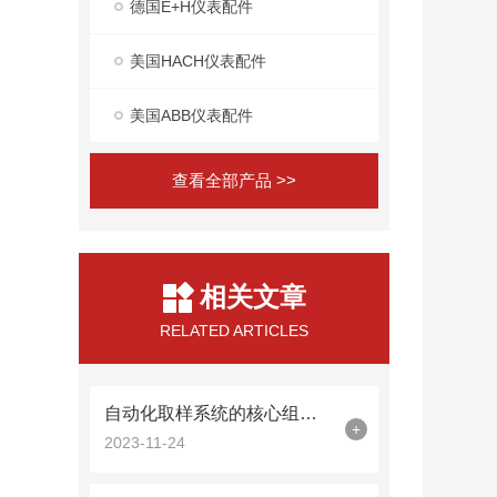
德国E+H仪表配件
美国HACH仪表配件
美国ABB仪表配件
查看全部产品 >>
相关文章
RELATED ARTICLES
自动化取样系统的核心组件：硅表取样电磁阀的作用和功能
+
2023-11-24