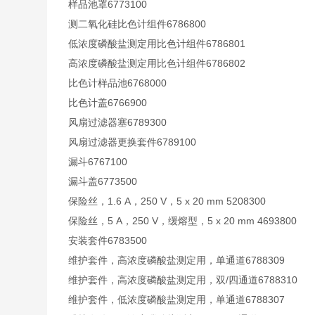
样品池罩6773100
测二氧化硅比色计组件6786800
低浓度磷酸盐测定用比色计组件6786801
高浓度磷酸盐测定用比色计组件6786802
比色计样品池6768000
比色计盖6766900
风扇过滤器塞6789300
风扇过滤器更换套件6789100
漏斗6767100
漏斗盖6773500
保险丝，1.6 A，250 V，5 x 20 mm 5208300
保险丝，5 A，250 V，缓熔型，5 x 20 mm 4693800
安装套件6783500
维护套件，高浓度磷酸盐测定用，单通道6788309
维护套件，高浓度磷酸盐测定用，双/四通道6788310
维护套件，低浓度磷酸盐测定用，单通道6788307