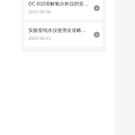
DC-810溶解氧分析仪的安装维护要点
+
2015-08-06
实验室纯水仪使用全攻略，从入门到规范操作
+
2025-09-23