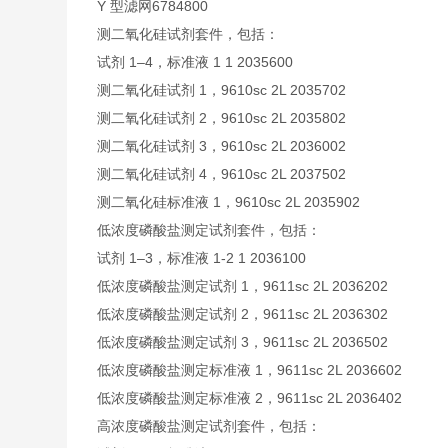
Y 型滤网6784800
测二氧化硅试剂套件，包括：
试剂 1–4，标准液 1 1 2035600
测二氧化硅试剂 1，9610sc 2L 2035702
测二氧化硅试剂 2，9610sc 2L 2035802
测二氧化硅试剂 3，9610sc 2L 2036002
测二氧化硅试剂 4，9610sc 2L 2037502
测二氧化硅标准液 1，9610sc 2L 2035902
低浓度磷酸盐测定试剂套件，包括：
试剂 1–3，标准液 1-2 1 2036100
低浓度磷酸盐测定试剂 1，9611sc 2L 2036202
低浓度磷酸盐测定试剂 2，9611sc 2L 2036302
低浓度磷酸盐测定试剂 3，9611sc 2L 2036502
低浓度磷酸盐测定标准液 1，9611sc 2L 2036602
低浓度磷酸盐测定标准液 2，9611sc 2L 2036402
高浓度磷酸盐测定试剂套件，包括：