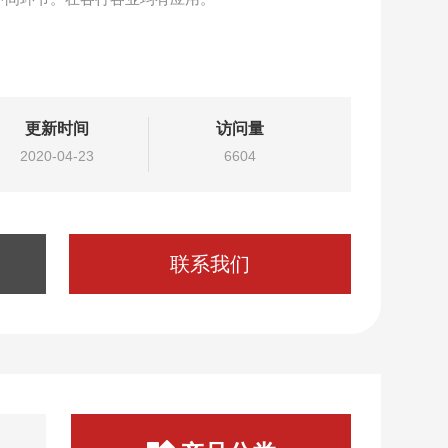
更新时间
访问量
2020-04-23
6604
联系我们