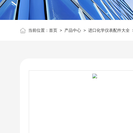
当前位置：
首页
>
产品中心
>
进口化学仪表配件大全