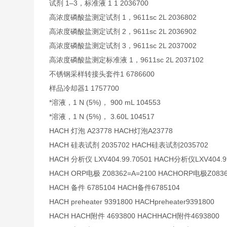
试剂 1–3，标准液 1 1 2036700
高浓度磷酸盐测定试剂 1，9611sc 2L 2036802
高浓度磷酸盐测定试剂 2，9611sc 2L 2036902
高浓度磷酸盐测定试剂 3，9611sc 2L 2037002
高浓度磷酸盐测定标准液 1，9611sc 2L 2037102
不锈钢采样转接头套件1 6786600
样品冷却器1 1757700
*溶液，1 N (5%)， 900 mL 104553
*溶液，1 N (5%)， 3.60L 104517
HACH 灯泡 A23778 HACH灯泡A23778
HACH 硅表试剂 2035702 HACH硅表试剂2035702
HACH 分析仪 LXV404.99.70501 HACH分析仪LXV404.99
HACH ORP电极 Z08362=A=2100 HACHORP电极Z0836
HACH 备件 6785104 HACH备件6785104
HACH preheater 9391800 HACHpreheater9391800
HACH HACH附件 4693800 HACHHACH附件4693800