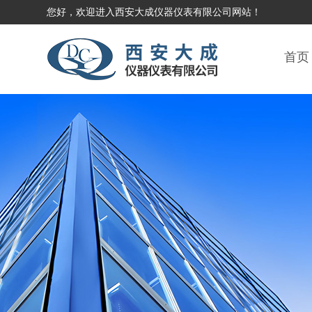
您好，欢迎进入西安大成仪器仪表有限公司网站！
首页