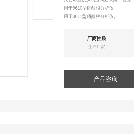
用于9610型硅酸根分析仪。
用于9611型磷酸根分析仪。
厂商性质
生产厂家
产品咨询