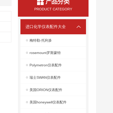
产品分类
PRODUCT CATEGORY
进口化学仪表配件大全
梅特勒-托利多
rosemount罗斯蒙特
Polymetron仪表配件
瑞士SWAN仪表配件
美国ORION仪表配件
美国honeywell仪表配件