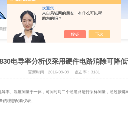
欢迎您！
来自局域网的朋友！有什么可以帮
助您的吗？
仪采用硬件电路消除可降低误差
-830电导率分析仪采用硬件电路消除可降
更新时间：2016-09-09 | 点击率：3181
电导率、温度测量于一体，可同时对二个通道路进行采样测量，通过按键
备的理想配套仪表。