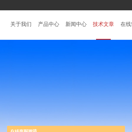
关于我们
产品中心
新闻中心
技术文章
在线