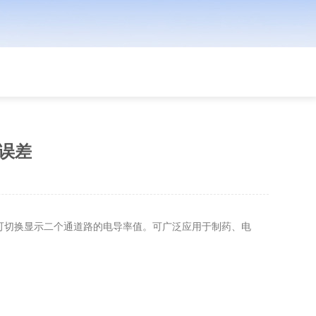
低误差
可切换显示二个通道路的电导率值。可广泛应用于制药、电