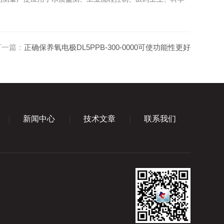
下一篇：
正确保养氧电极DL5PPB-300-0000可使功能性更好
新闻中心
技术文章
联系我们