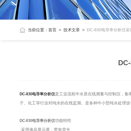
当前位置：
首页
>
技术文章
>
DC-830电导率分析
DC
是工业流程中水质在线测量与控制仪，集
DC-830电导率分析仪
子、化工等行业对纯水的在线监测。是各种中小型纯水处理设
功能特性
DC-830电导率分析仪
·采用液晶显示屏，带有背光