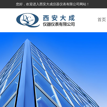
您好，欢迎进入西安大成仪器仪表有限公司网站！
首页