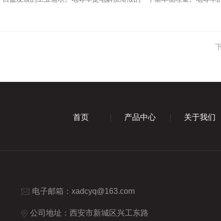
首页
产品中心
关于我们
电子邮箱：
xadcyq@163.com
公司地址：西安市新城区兴工东路