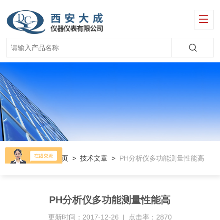
当前位置：
首页
>
技术文章
>
PH分析仪多功能测量性能高
PH分析仪多功能测量性能高
更新时间：2017-12-26 | 点击率：2870