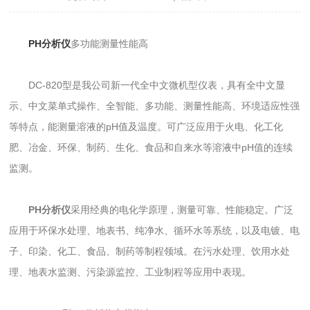
PH分析仪
多功能测量性能高
DC-820型是我公司新一代全中文微机型仪表，具有全中文显
示、中文菜单式操作、全智能、多功能、测量性能高、环境适应性强
等特点，能测量溶液的pH值及温度。可广泛应用于火电、化工化
肥、冶金、环保、制药、生化、食品和自来水等溶液中pH值的连续
监测。
PH分析仪
采用经典的电化学原理，测量可靠、性能稳定。广泛
应用于环保水处理、地表书、纯净水、循环水等系统，以及电镀、电
子、印染、化工、食品、制药等制程领域。在污水处理、饮用水处
理、地表水监测、污染源监控、工业制程等应用中表现。