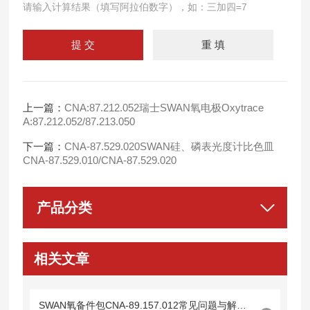
请输入计算结果（填写阿拉伯数字），如：三加四=7
上一篇：
CNA:87.212.052瑞士SWAN氧电极Oxytrace
A:87.212.052/87.213.050
下一篇：
CNA-87.529.020SWAN硅、磷表光度计比色皿
CNA-87.529.010/CNA-87.529.020
产品分类
相关文章
SWAN氧备件包CNA-89.157.012常见问题与解决方案