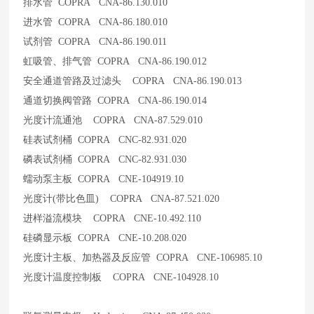
排水管 COPRA CNA-86.130.010
进水管 COPRA CNA-86.180.010
试剂管 COPRA CNA-86.190.011
虹吸管、排气管 COPRA CNA-86.190.012
安全通道管路及过滤头 COPRA CNA-86.190.013
通道切换阀管路 COPRA CNA-86.190.014
光度计流通池 COPRA CNA-87.529.010
硅表试剂桶 COPRA CNC-82.931.020
磷表试剂桶 COPRA CNC-82.931.030
蠕动泵主板 COPRA CNE-104919.10
光度计(带比色皿) COPRA CNA-87.521.020
进样溢流模块 COPRA CNE-10.492.110
硅磷显示板 COPRA CNE-10.208.020
光度计主板、加热器及反应管 COPRA CNE-106985.10
光度计温度控制板 COPRA CNE-104928.10