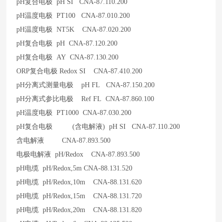
pH
复合电极 pH SI CNA-87.110.200
pH
温度电极 PT100 CNA-87.010.200
pH
温度电极 NT5K CNA-87.020.200
pH
复合电极 pH CNA-87.120.200
pH
复合电极 AY CNA-87.130.200
ORP
复合电极 Redox SI CNA-87.410.200
pH
分离式测量电极 pH FL CNA-87.150.200
pH
分离式参比电极 Ref FL CNA-87.860.100
pH
温度电极 PT1000 CNA-87.030.200
pH
复合电极 (含电解液) pH SI CNA-87.110.200
含电解液
CNA-87.893.500
电极电解液 pH/Redox CNA-87.893.500
pH
电缆 pH/Redox,5m CNA-88.131.520
pH
电缆 pH/Redox,10m CNA-88.131.620
pH
电缆 pH/Redox,15m CNA-88.131.720
pH
电缆 pH/Redox,20m CNA-88.131.820