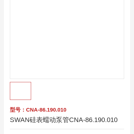
型号：CNA-86.190.010
SWAN硅表蠕动泵管CNA-86.190.010