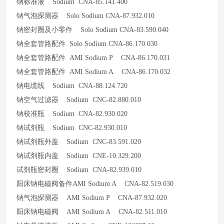
钠标准液 Sodium CNA-85.141.400
钠气泡探测器 Solo Sodium CNA-87.932.010
钠密封圈及小零件 Solo Sodium CNA-83.590.040
钠全套管路配件 Solo Sodium CNA-86.170.030
钠全套管路配件 AMI Sodium P CNA-86.170.031
钠全套管路配件 AMI Sodium A CNA-86.170.032
钠电缆线 Sodium CNA-88.124.720
钠空气过滤器 Sodium CNC-82.880.010
钠校准瓶 Sodium CNA-82.930.020
钠试剂瓶 Sodium CNC-82.930.010
钠试剂瓶外盖 Sodium CNC-83.591.020
钠试剂瓶内盖 Sodium CNE-10.329.200
试剂瓶密封圈 Sodium CNA-82.939.010
阳床钠电磁阀备件AMI Sodium A CNA-82.519.030
钠气泡探测器 AMI Sodium P CNA-87.932.020
阳床钠电磁阀 AMI Sodium A CNA-82.511.010