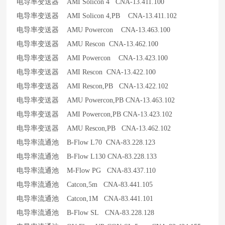
电导率变送器 AMI Solicon 4 CNA-13.411.100
电导率变送器 AMI Solicon 4,PB CNA-13.411.102
电导率变送器 AMU Powercon CNA-13.463.100
电导率变送器 AMU Rescon CNA-13.462.100
电导率变送器 AMI Powercon CNA-13.423.100
电导率变送器 AMI Rescon CNA-13.422.100
电导率变送器 AMI Rescon,PB CNA-13.422.102
电导率变送器 AMU Powercon,PB CNA-13.463.102
电导率变送器 AMI Powercon,PB CNA-13.423.102
电导率变送器 AMU Rescon,PB CNA-13.462.102
电导率流通池 B-Flow L70 CNA-83.228.123
电导率流通池 B-Flow L130 CNA-83.228.133
电导率流通池 M-Flow PG CNA-83.437.110
电导率流通池 Catcon,5m CNA-83.441.105
电导率流通池 Catcon,1M CNA-83.441.101
电导率流通池 B-Flow SL CNA-83.228.128