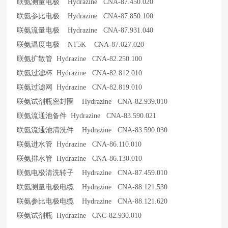
联氨测量电极 Hydrazine CNA-87.450.020
联氨参比电极 Hydrazine CNA-87.850.100
联氨流量电极 Hydrazine CNA-87.931.040
联氨温度电极 NT5K CNA-87.027.020
联氨扩散管 Hydrazine CNA-82.250.100
联氨过滤杯 Hydrazine CNA-82.812.010
联氨过滤网 Hydrazine CNA-82.819.010
联氨试剂瓶密封圈 Hydrazine CNA-82.939.010
联氨流通池备件 Hydrazine CNA-83.590.021
联氨流通池清洗件 Hydrazine CNA-83.590.030
联氨进水管 Hydrazine CNA-86.110.010
联氨排水管 Hydrazine CNA-86.130.010
联氨电极清洗转子 Hydrazine CNA-87.459.010
联氨测量电极电缆 Hydrazine CNA-88.121.530
联氨参比电极电缆 Hydrazine CNA-88.121.620
联氨试剂瓶 Hydrazine CNC-82.930.010