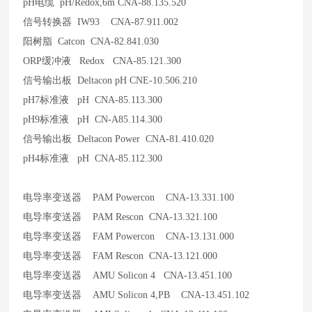
pH
电缆 pH/Redox,6m CNA-88.135.520
信号转换器 IW93 CNA-87.911.002
阳树脂 Catcon CNA-82.841.030
ORP
缓冲液 Redox CNA-85.121.300
信号输出板 Deltacon pH CNE-10.506.210
pH7
标准液 pH CNA-85.113.300
pH9
标准液 pH CN-A85.114.300
信号输出板 Deltacon Power CNA-81.410.020
pH4
标准液 pH CNA-85.112.300
电导率变送器 PAM Powercon CNA-13.331.100
电导率变送器 PAM Rescon CNA-13.321.100
电导率变送器 FAM Powercon CNA-13.131.000
电导率变送器 FAM Rescon CNA-13.121.000
电导率变送器 AMU Solicon 4 CNA-13.451.100
电导率变送器 AMU Solicon 4,PB CNA-13.451.102