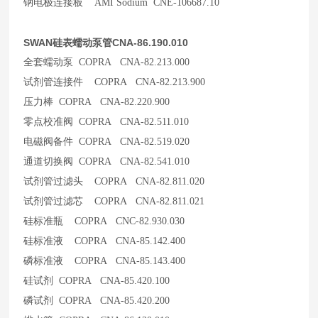
钠电极连接板 AMI Sodium CNE-106687.10
SWAN硅表蠕动泵管CNA-86.190.010
全套蠕动泵 COPRA CNA-82.213.000
试剂管连接件 COPRA CNA-82.213.900
压力棒 COPRA CNA-82.220.900
零点校准阀 COPRA CNA-82.511.010
电磁阀备件 COPRA CNA-82.519.020
通道切换阀 COPRA CNA-82.541.010
试剂管过滤头 COPRA CNA-82.811.020
试剂管过滤芯 COPRA CNA-82.811.021
硅标准瓶 COPRA CNC-82.930.030
硅标准液 COPRA CNA-85.142.400
磷标准液 COPRA CNA-85.143.400
硅试剂 COPRA CNA-85.420.100
磷试剂 COPRA CNA-85.420.200