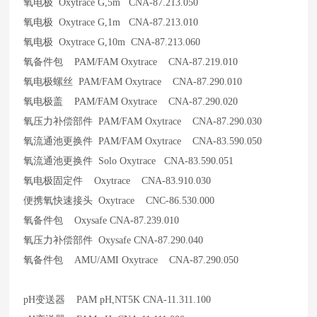
氧电极 Oxytrace G,5m CNA-87.213.050
氧电极 Oxytrace G,1m CNA-87.213.010
氧电极 Oxytrace G,10m CNA-87.213.060
氧备件包 PAM/FAM Oxytrace CNA-87.219.010
氧电极螺丝 PAM/FAM Oxytrace CNA-87.290.010
氧电极盖 PAM/FAM Oxytrace CNA-87.290.020
氧压力补偿部件 PAM/FAM Oxytrace CNA-87.290.030
氧流通池更换件 PAM/FAM Oxytrace CNA-83.590.050
氧流通池更换件 Solo Oxytrace CNA-83.590.051
氧电极固定件 Oxytrace CNA-83.910.030
便携氧快速接头 Oxytrace CNC-86.530.000
氧备件包 Oxysafe CNA-87.239.010
氧压力补偿部件 Oxysafe CNA-87.290.040
氧备件包 AMU/AMI Oxytrace CNA-87.290.050
pH
变送器 PAM pH,NT5K CNA-11.311.100