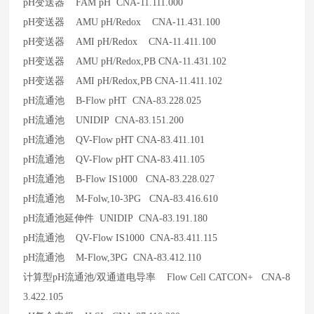
pH
变送器 FAM pH CNA-11.111.000
pH
变送器 AMU pH/Redox CNA-11.431.100
pH
变送器 AMI pH/Redox CNA-11.411.100
pH
变送器 AMU pH/Redox,PB CNA-11.431.102
pH
变送器 AMI pH/Redox,PB CNA-11.411.102
pH
流通池 B-Flow pHT CNA-83.228.025
pH
流通池 UNIDIP CNA-83.151.200
pH
流通池 QV-Flow pHT CNA-83.411.101
pH
流通池 QV-Flow pHT CNA-83.411.105
pH
流通池 B-Flow IS1000 CNA-83.228.027
pH
流通池 M-Folw,10-3PG CNA-83.416.610
pH
流通池延伸件 UNIDIP CNA-83.191.180
pH
流通池 QV-Flow IS1000 CNA-83.411.115
pH
流通池 M-Flow,3PG CNA-83.412.110
计算型pH流通池/双通道电导率 Flow Cell CATCON+ CNA-8
3.422.105