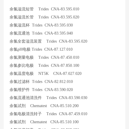
余氯溢流短管 Trides CNA-83.595.010
余氯溢流长管 Trides CNA-83.595.020
余氯溢流杯 Trides CNA-83.595.030
余氯流通池 Trides CNA-83.595.040
余氯全套溢流装置 Trides CNA-83.595.020
余氯pH电极 Trides CNA-87.127.010
余氯测量电极 Trides CNA-87.450.010
余氯参比电极 Trides CNA-87.850.100
余氯温度电极 NT5K CNA-87.027.020
余氯过滤杯 Trides CNA-82.812.010
余氯维护件 Trides CNA-83.590.020
余氯流通池清洗件 Trides CNA-83.590.030
余氯试剂 Chematest CNA-85.510.200
余氯电极清洗转子 Trides CNA-87.459.010
余氯试剂 Chematest CNA-85.510.100