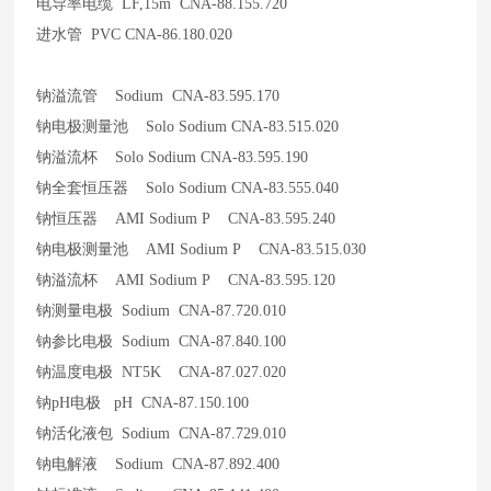
电导率电缆 LF,15m CNA-88.155.720
进水管 PVC CNA-86.180.020
钠溢流管 Sodium CNA-83.595.170
钠电极测量池 Solo Sodium CNA-83.515.020
钠溢流杯 Solo Sodium CNA-83.595.190
钠全套恒压器 Solo Sodium CNA-83.555.040
钠恒压器 AMI Sodium P CNA-83.595.240
钠电极测量池 AMI Sodium P CNA-83.515.030
钠溢流杯 AMI Sodium P CNA-83.595.120
钠测量电极 Sodium CNA-87.720.010
钠参比电极 Sodium CNA-87.840.100
钠温度电极 NT5K CNA-87.027.020
钠pH电极 pH CNA-87.150.100
钠活化液包 Sodium CNA-87.729.010
钠电解液 Sodium CNA-87.892.400