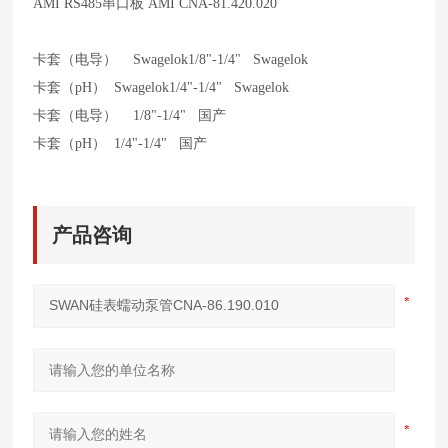
AMI RS485
串口板 AMI CNA-81.420.020
卡套（电导） Swagelok1/8"-1/4" Swagelok
卡套（pH） Swagelok1/4"-1/4" Swagelok
卡套（电导） 1/8"-1/4" 国产
卡套（pH） 1/4"-1/4" 国产
产品咨询