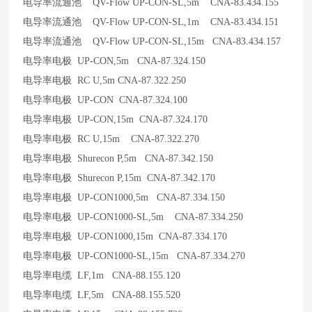
电导率流通池 QV-Flow UP-CON-SL,5m CNA-83.434.155
电导率流通池 QV-Flow UP-CON-SL,1m CNA-83.434.151
电导率流通池 QV-Flow UP-CON-SL,15m CNA-83.434.157
电导率电极 UP-CON,5m CNA-87.324.150
电导率电极 RC U,5m CNA-87.322.250
电导率电极 UP-CON CNA-87.324.100
电导率电极 UP-CON,15m CNA-87.324.170
电导率电极 RC U,15m CNA-87.322.270
电导率电极 Shurecon P,5m CNA-87.342.150
电导率电极 Shurecon P,15m CNA-87.342.170
电导率电极 UP-CON1000,5m CNA-87.334.150
电导率电极 UP-CON1000-SL,5m CNA-87.334.250
电导率电极 UP-CON1000,15m CNA-87.334.170
电导率电极 UP-CON1000-SL,15m CNA-87.334.270
电导率电缆 LF,1m CNA-88.155.120
电导率电缆 LF,5m CNA-88.155.520