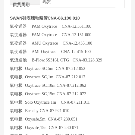
现货
供货周期
SWAN硅表蠕动泵管CNA-86.190.010
氧变送器 PAM Oxytrace CNA-12.351.100
氧变送器 FAM Oxytrace CNA-12.151.000
氧变送器 AMU Oxytrace CNA-12.435.100
氧变送器 AMI Oxytrace CNA-12.415.100
氧流通池 B-Flow,SS316L OTG CNA-83.228.329
氧电极 Oxytrace SC,5m CNA-87.212.052
氧电极 Oxytrace SC,1m CNA-87.212.012
氧电极 Oxytrace SC,10m CNA-87.212.062
氧电极 Oxytrace SC,15m CNA-87.212.072
氧电极 Solo Oxytrace,1m CNA-87.211.011
氧电极 Faraday CNA-87.921.010
氧电极 Oxysafe,5m CNA-87.230.051
氧电极 Oxysafe,15m CNA-87.230.071