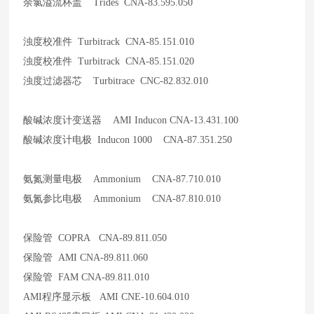
余氯溢流杯盖 Trides CNA-83.595.050
浊度校准件 Turbitrack CNA-85.151.010
浊度校准件 Turbitrack CNA-85.151.020
浊度过滤器芯 Turbitrace CNC-82.832.010
酸碱浓度计变送器 AMI Inducon CNA-13.431.100
酸碱浓度计电极 Inducon 1000 CNA-87.351.250
氨氮测量电极 Ammonium CNA-87.710.010
氨氮参比电极 Ammonium CNA-87.810.010
保险管 COPRA CNA-89.811.050
保险管 AMI CNA-89.811.060
保险管 FAM CNA-89.811.010
AMI
程序显示板 AMI CNE-10.604.010