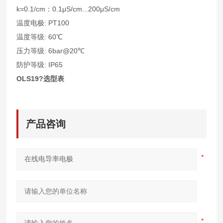
k=0.1/cm：0.1μS/cm...200μS/cm
温度电极: PT100
温度等级: 60℃
压力等级: 6bar@20℃
防护等级: IP65
OLS19?选型表
产品咨询