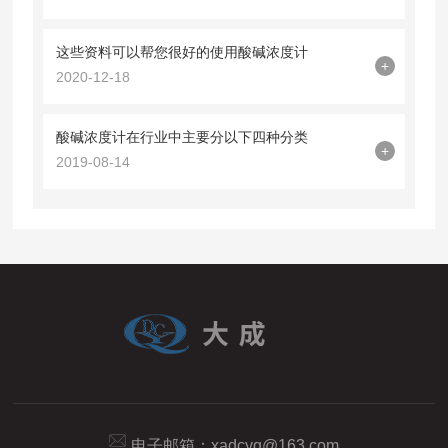
这些资料可以帮您很好的使用酸碱浓度计
+
2020-12-18
酸碱浓度计在行业中主要分以下四种分类
+
2019-08-14
电子邮箱：
xadcyq@163.com