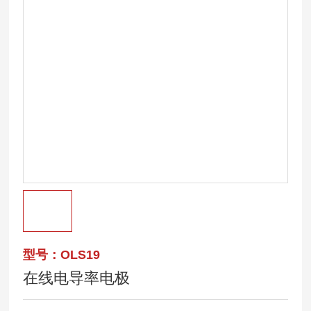
型号：OLS19
在线电导率电极