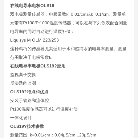
在线电导率电极OLS19
双电极测量传感器，电极常数k=0.01/cm或k=0.1/cm。测量单
元带有Pt100/Pt1000温度传感器，可以在与下列仪表配合测量
电导率的同时自动进行温度补偿：
Liquisys M OLM 223/253
这种精巧的传感器尤其适用于水和超纯水的电导率测量。测量
范围取决于电极常数k:
在线电导率电极OLS19?应用
监视离子交换
反渗透的监测
OLS19?特点和优点
安装于管路和流体腔
Pt100温度传感器可以进行温度补偿
一体化设计
OLS19?技术参数
测量范围: k=0.01/cm：0.04μS/cm...20μS/cm