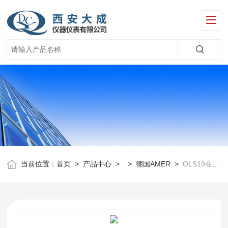
当前位置：
首页
>
产品中心
> >
德国AMER
>
OLS19在线电导率电极