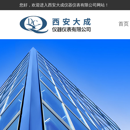
您好，欢迎进入西安大成仪器仪表有限公司网站！
首页