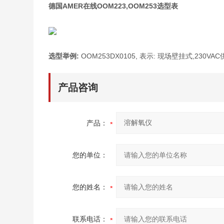
德国AMER在线OOM223,OOM253选型表
选型举例:
OOM253DX0105, 表示: 现场壁挂式,230
产品咨询
产品：
您的单位：
您的姓名：
联系电话：