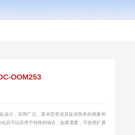
DC-OOM253
用模块化设计，应用广泛。基本型变送其提供简单的测量和
块化后可以应用于特殊的场合，如果需要，可使用扩展