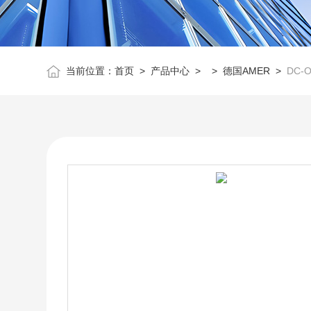
当前位置：
首页
>
产品中心
> >
德国AMER
>
DC-