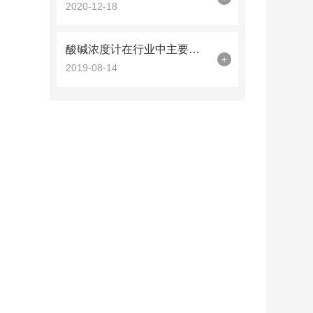
2020-12-18
酸碱浓度计在行业中主要分以下四种分类
+
2019-08-14