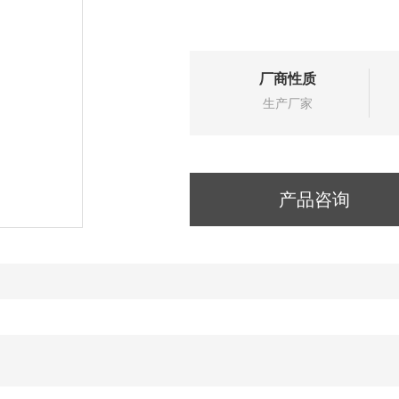
厂商性质
生产厂家
产品咨询