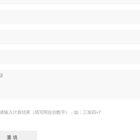
请输入计算结果（填写阿拉伯数字），如：三加四=7