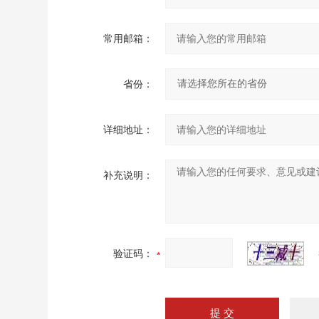
常用邮箱：
省份：
详细地址：
补充说明：
验证码：