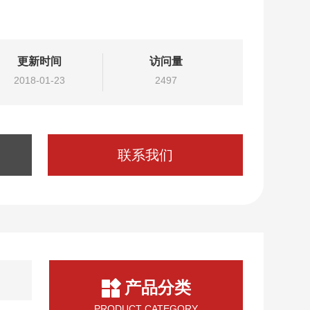
更新时间
访问量
2018-01-23
2497
联系我们
产品分类
PRODUCT CATEGORY