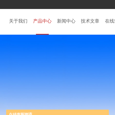
关于我们
产品中心
新闻中心
技术文章
在线