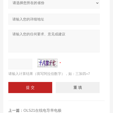
请输入计算结果（填写阿拉伯数字），如：三加四=7
上一篇：
OLS21在线电导率电极