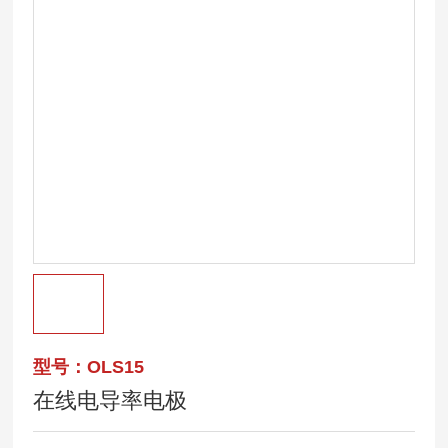
型号：OLS15
在线电导率电极