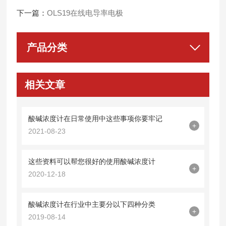
下一篇：
OLS19在线电导率电极
产品分类
相关文章
酸碱浓度计在日常使用中这些事项你要牢记
+
2021-08-23
这些资料可以帮您很好的使用酸碱浓度计
+
2020-12-18
酸碱浓度计在行业中主要分以下四种分类
+
2019-08-14