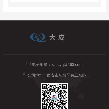
电子邮箱：
xadcyq@163.com
公司地址：西安市新城区兴工东路