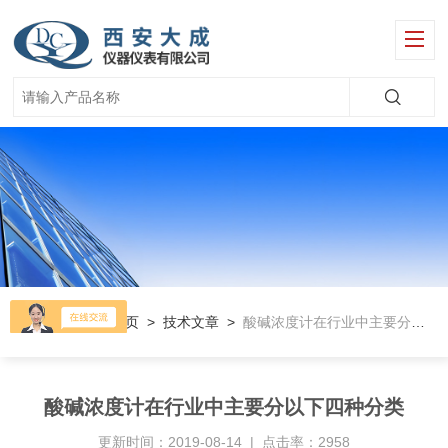
当前位置：
首页
>
技术文章
>
酸碱浓度计在行业中主要分以下四种分类
酸碱浓度计在行业中主要分以下四种分类
更新时间：2019-08-14 | 点击率：2958