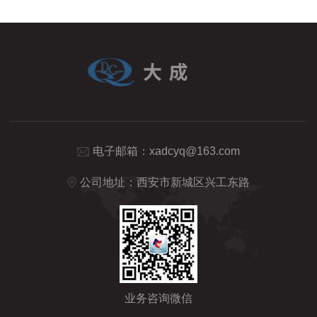
电子邮箱：
xadcyq@163.com
公司地址：西安市新城区兴工东路
业务咨询微信