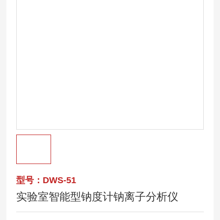
型号：DWS-51
实验室智能型钠度计钠离子分析仪