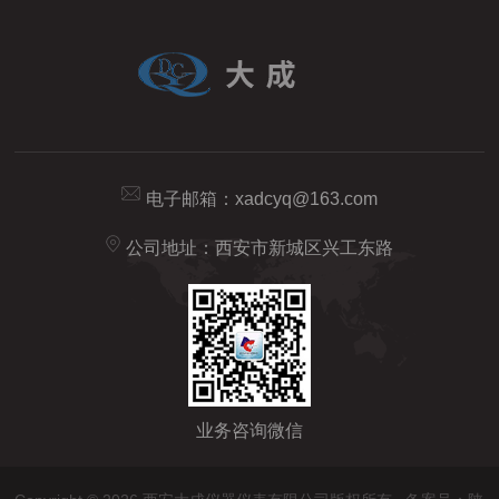
电子邮箱：
xadcyq@163.com
公司地址：西安市新城区兴工东路
业务咨询微信