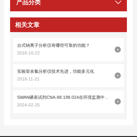
产品分类
相关文章
台式钠离子分析仪有哪些可靠的功能？
+
2018-10-22
实验室余氯分析仪技术先进，功能多元化
+
2018-11-21
SWAN磷表试剂CNA-88.198.024在环境监测中的重要作用
+
2024-02-25