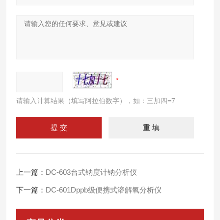
请输入计算结果（填写阿拉伯数字），如：三加四=7
上一篇：
DC-603台式钠度计钠分析仪
下一篇：
DC-601Dppb级便携式溶解氧分析仪