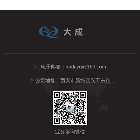
电子邮箱：
xadcyq@163.com
公司地址：西安市新城区兴工东路
业务咨询微信