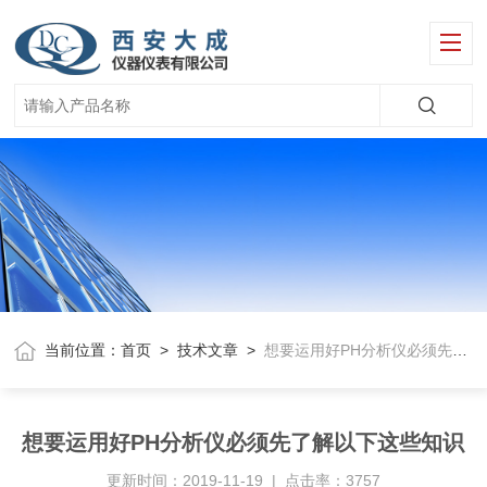
当前位置：
首页
>
技术文章
>
想要运用好PH分析仪必须先了解以下这些知识
想要运用好PH分析仪必须先了解以下这些知识
更新时间：2019-11-19 | 点击率：3757