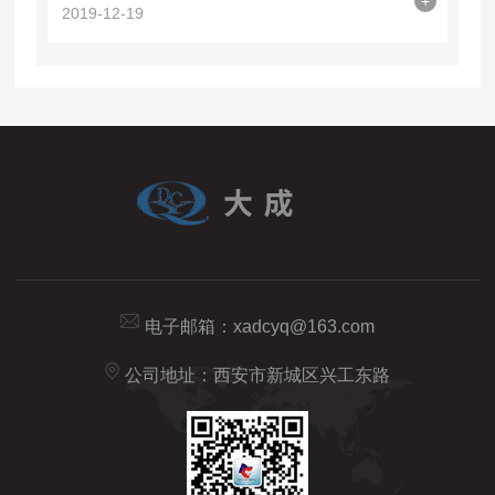
+
2019-12-19
电子邮箱：
xadcyq@163.com
公司地址：西安市新城区兴工东路