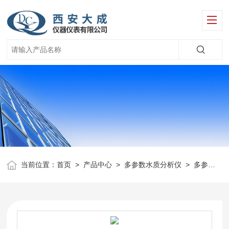
当前位置：
首页
>
产品中心
>
多参数水质分析仪
>
多参数实验室水质分析仪