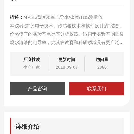
描述：
MP513型实验室电导率/盐度/TDS测量仪
本仪器是*的电子技术、传感器技术和软件设计的*结合。
价格便宜的实验室电导率分析仪器。适用于实验室测量常
规水溶液的电导率，尤其在教育和科研领域具有更广泛的
应用。
厂商性质
更新时间
访问量
生产厂家
2018-09-07
2350
产品咨询
联系我们
详细介绍