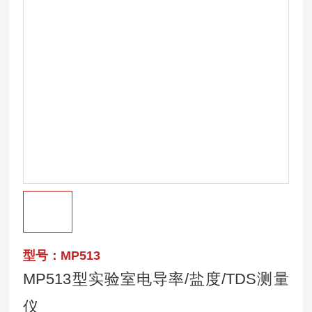
型号：MP513
MP513型实验室电导率/盐度/TDS测量
仪