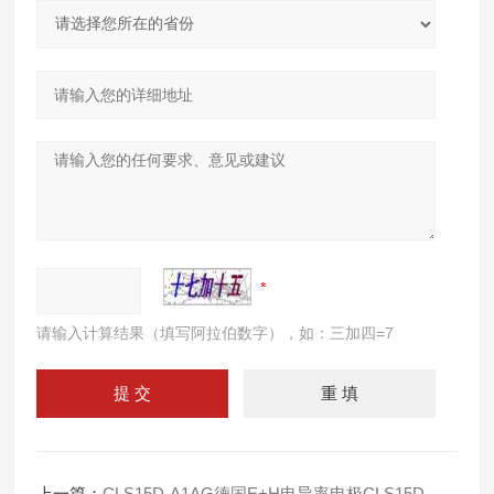
请输入计算结果（填写阿拉伯数字），如：三加四=7
上一篇：
CLS15D-A1AG德国E+H电导率电极CLS15D-