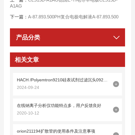
A1AG
下一篇：
A-87.893.500PH复合电极电解液A-87.893.500
产品分类
相关文章
HACH /Polyemtron9210硅表试剂过滤沉头09210=A=0600：水质分析的关键组件
+
2024-09-24
在线钠离子分析仪功能特点多，用户反馈良好
+
2020-10-12
orion211194扩散管的使用条件及注意事项