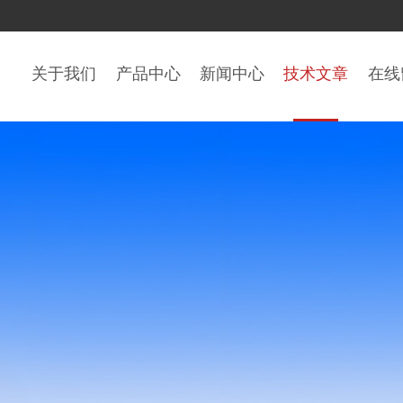
关于我们
产品中心
新闻中心
技术文章
在线