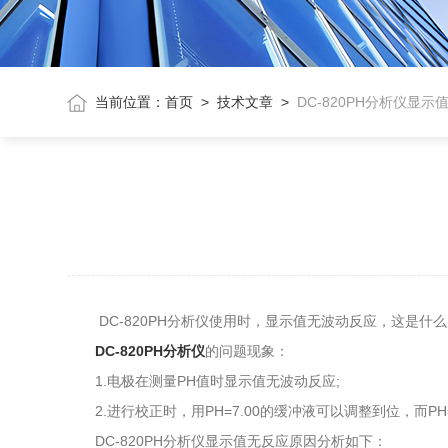
当前位置：
首页
>
技术文章
>
DC-820PH分析仪显
DC-820PH分析仪使用时，显示值无波动反应，这是什
DC-820PH分析仪
的问题现象：
1.电极在测量PH值时显示值无波动反应;
2.进行校正时，用PH=7.00的缓冲液可以调整到位，而PH
DC-820PH分析仪显示值无反应原因分析如下：