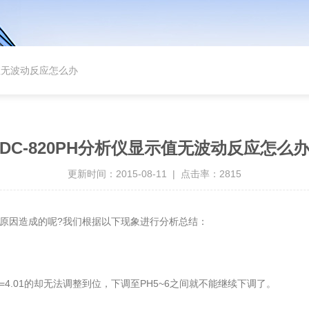
示值无波动反应怎么办
DC-820PH分析仪显示值无波动反应怎么
更新时间：2015-08-11 | 点击率：2815
么原因造成的呢?我们根据以下现象进行分析总结：
=4.01的却无法调整到位，下调至PH5~6之间就不能继续下调了。