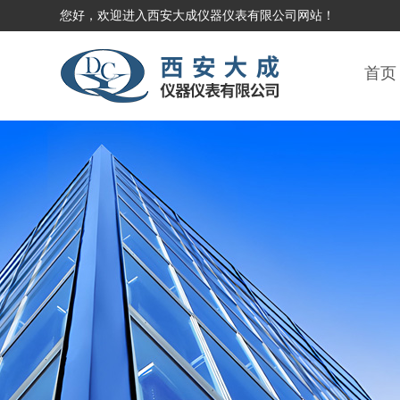
您好，欢迎进入西安大成仪器仪表有限公司网站！
首页