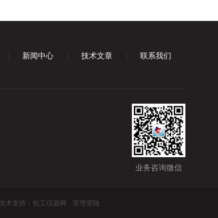
新闻中心
技术文章
联系我们
业务咨询微信
技术支持：
化工仪器网
管理登陆