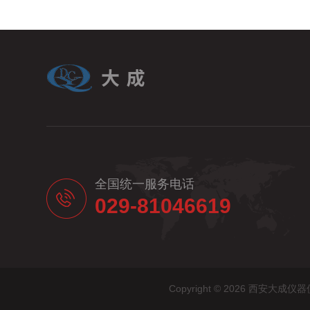
全国统一服务电话
029-81046619
Copyright © 2026 西安