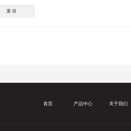
首页
产品中心
关于我们