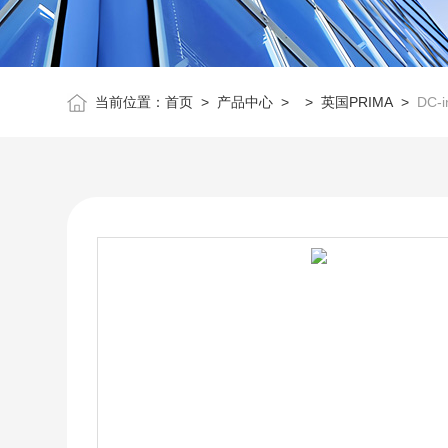
当前位置：
首页
>
产品中心
> >
英国PRIMA
>
DC-