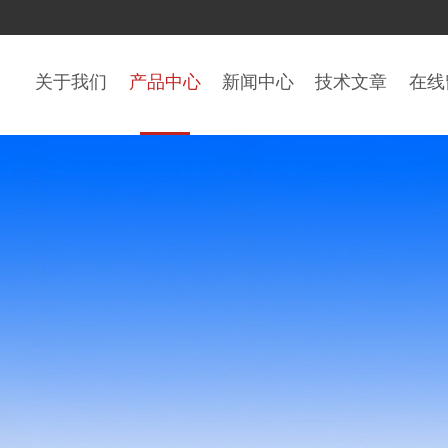
关于我们
产品中心
新闻中心
技术文章
在线