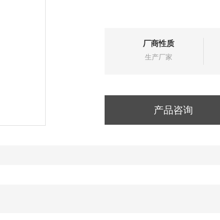
厂商性质
生产厂家
产品咨询