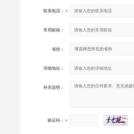
联系电话：
常用邮箱：
省份：
详细地址：
补充说明：
验证码：