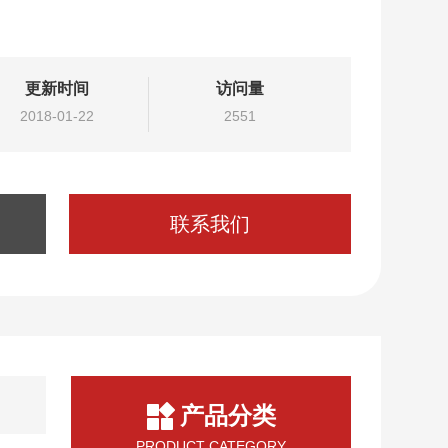
更新时间
访问量
2018-01-22
2551
联系我们
产品分类
PRODUCT CATEGORY