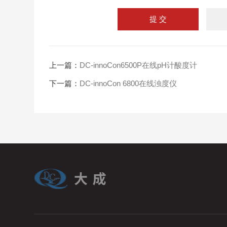
上一篇：
DC-innoCon6500P在线pH计酸度计
下一篇：
DC-innoCon 6800在线浊度仪