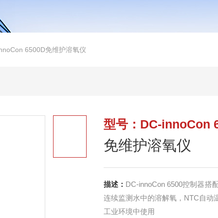
innoCon 6500D免维护溶氧仪
型号：DC-innoCon 
免维护溶氧仪
描述：
DC-innoCon 6500控制器
连续监测水中的溶解氧，NTC自动
工业环境中使用