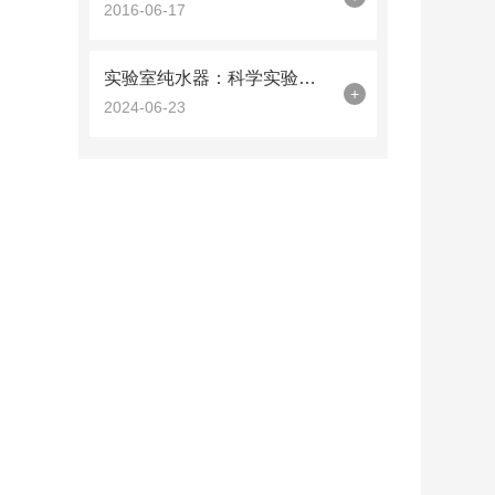
2016-06-17
实验室纯水器：科学实验中的好助手
+
2024-06-23