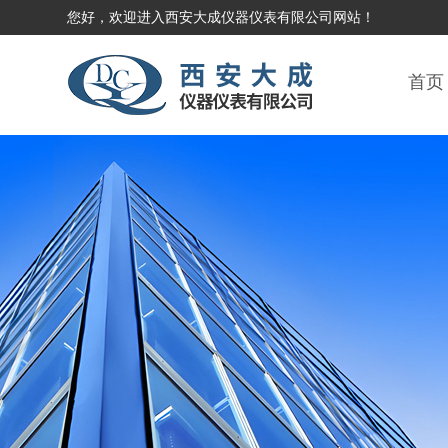
您好，欢迎进入西安大成仪器仪表有限公司网站！
首页