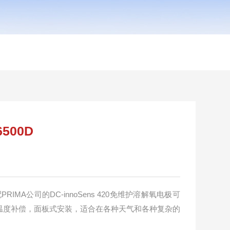
6500D
搭配PRIMA公司的DC-innoSens 420免维护溶解氧电极可
温度补偿，面板式安装，适合在各种天气和各种复杂的