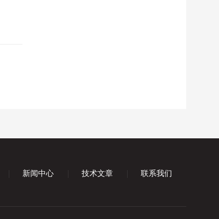
新闻中心
技术文章
联系我们