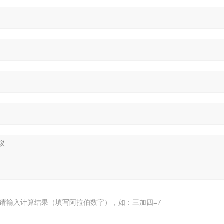
请输入计算结果（填写阿拉伯数字），如：三加四=7