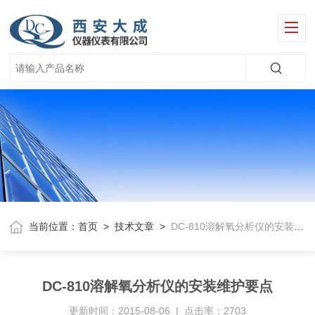
当前位置：
首页
>
技术文章
>
DC-810溶解氧分析仪的安装维护要点
DC-810溶解氧分析仪的安装维护要点
更新时间：2015-08-06 | 点击率：2703