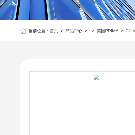
当前位置：
首页
>
产品中心
> >
英国PRIMA
>
DC-