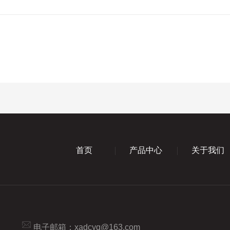
首页
产品中心
关于我们
电子邮箱：
xadcyq@163.com