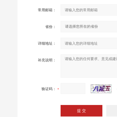
常用邮箱：
省份：
详细地址：
补充说明：
验证码：