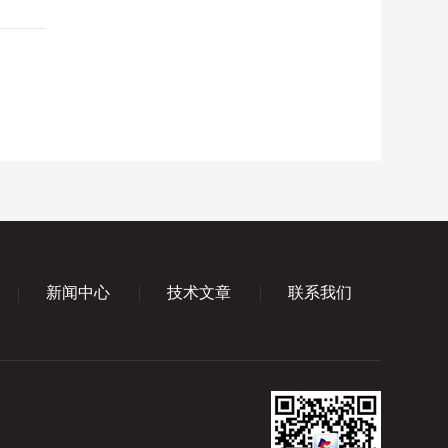
新闻中心
技术文章
联系我们