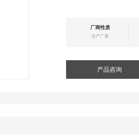
厂商性质
生产厂家
产品咨询