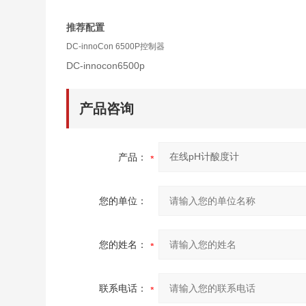
推荐配置
DC-innoCon 6500P控制器
DC-innocon6500p
产品咨询
产品：
您的单位：
您的姓名：
联系电话：