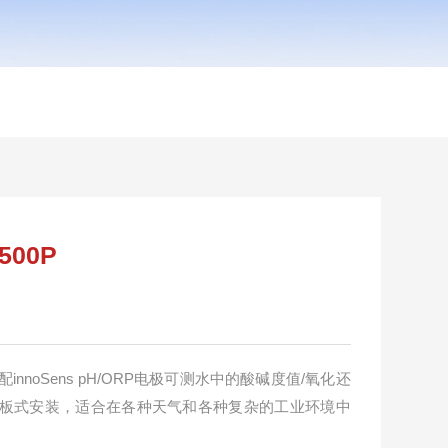
500P
制器搭配innoSens pH/ORP电极可测水中的酸碱度值/氧化还
偿，面板式安装，适合在各种天气和各种复杂的工业环境中