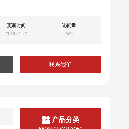
更新时间
访问量
2018-01-22
2542
联系我们
产品分类
PRODUCT CATEGORY