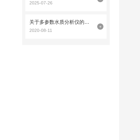
2025-07-26
关于多参数水质分析仪的基础知识点详细介绍
+
2020-08-11