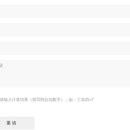
请输入计算结果（填写阿拉伯数字），如：三加四=7