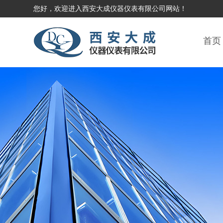
您好，欢迎进入西安大成仪器仪表有限公司网站！
首页