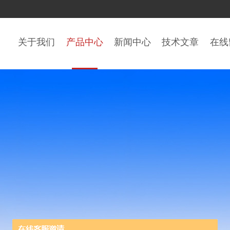
关于我们
产品中心
新闻中心
技术文章
在线