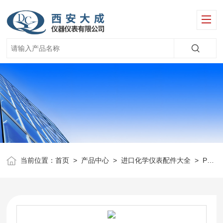
当前位置：
首页
>
产品中心
>
进口化学仪表配件大全
>
Polymetron仪表配件