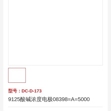
型号：DC-D-173
9125酸碱浓度电极08398=A=5000