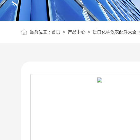
当前位置：
首页
>
产品中心
>
进口化学仪表配件大全