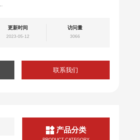
中间环节。
更新时间
访问量
2023-05-12
3066
联系我们
产品分类
PRODUCT CATEGORY