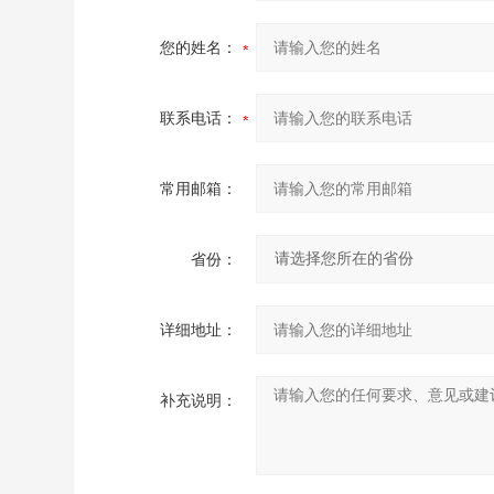
您的姓名：
联系电话：
常用邮箱：
省份：
详细地址：
补充说明：