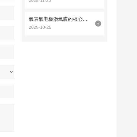
2025-11-23
氧表氧电极渗氧膜的核心作用解析
+
2025-10-25