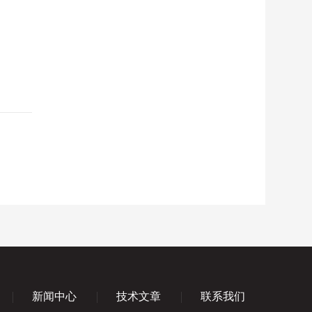
新闻中心
技术文章
联系我们