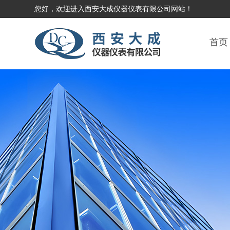
您好，欢迎进入西安大成仪器仪表有限公司网站！
首页