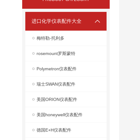
进口化学仪表配件大全
梅特勒-托利多
rosemount罗斯蒙特
Polymetron仪表配件
瑞士SWAN仪表配件
美国ORION仪表配件
美国honeywell仪表配件
德国E+H仪表配件