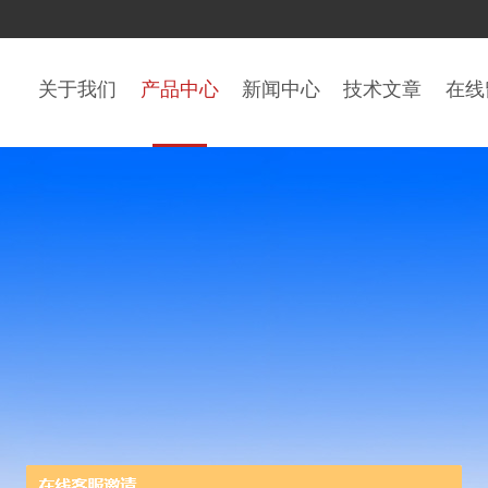
关于我们
产品中心
新闻中心
技术文章
在线