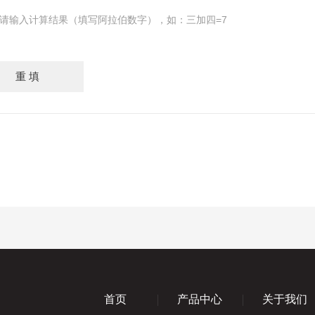
请输入计算结果（填写阿拉伯数字），如：三加四=7
首页
产品中心
关于我们