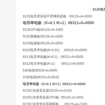
9125
电
9125
09125=A=0000
电导变送器不带继电器板
电导率电极（K=0.1 /K=1）08311=A=0000
9125CPU
09125=A=1000
板
9125
09125=A=1500
测量板
9125
09125=A=2000
电源板
8310
(K=0.01)
08310=A=0000
电导率电极
8311
(K=0.1)
08311=A=0000
电导率电极
8312
(K=1)
08312=A=0000
电导率电极
5
08319=A=0005
米电缆
10
08319=A=0010
米电缆
电导率电极（K=0.1 /K=1）08311=A=0000
9125C
09125=A=0100
浓度变送器
9125C
CPU
09125=A=1001
浓度变送器
板
9125C
09125=A=1500
浓度变送器测量板