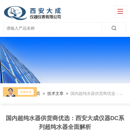
当前位置：
首页
>
技术文章
>
国内超纯水器供货商优选：西安大成仪器DC系列超纯水器全面解析
国内超纯水器供货商优选：西安大成仪器DC系
列超纯水器全面解析