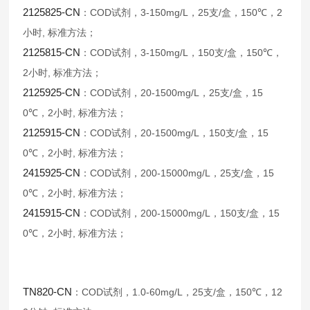
2125825-CN
COD
3-150mg/L
25
/
150℃
2
：
试剂，
，
支
盒，
，
,
小时
标准方法；
2125815-CN
COD
3-150mg/L
150
/
150℃
：
试剂，
，
支
盒，
，
2
,
小时
标准方法；
2125925-CN
COD
20-1500mg/L
25
/
15
：
试剂，
，
支
盒，
0℃
2
,
，
小时
标准方法；
2125915-CN
COD
20-1500mg/L
150
/
15
：
试剂，
，
支
盒，
0℃
2
,
，
小时
标准方法；
2415925-CN
COD
200-15000mg/L
25
/
15
：
试剂，
，
支
盒，
0℃
2
,
，
小时
标准方法；
2415915-CN
COD
200-15000mg/L
150
/
15
：
试剂，
，
支
盒，
0℃
2
,
，
小时
标准方法；
TN820-CN
COD
1.0-60mg/L
25
/
150℃
12
：
试剂，
，
支
盒，
，