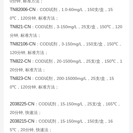
0
,
分钟
标准方法；
TN82006-CN
COD
1.0-60mg/L
150
/
15
：
试剂，
，
支
盒，
0℃
120
,
，
分钟
标准方法；
TN821-CN
COD
3-150mg/L
25
/
150℃
120
：
试剂，
，
支
盒，
，
,
分钟
标准方法；
TN82106-CN
COD
3-150mg/L
150
/
150℃
：
试剂，
，
支
盒，
，
120
,
分钟
标准方法；
TN822-CN
COD
20-1500mg/L
25
/
150℃
1
：
试剂，
，
支
盒，
，
20
,
分钟
标准方法；
TN823-CN
COD
200-15000mg/L
25
/
15
：
试剂，
，
支
盒，
0℃
120
,
，
分钟
标准方法；
2038225-CN
COD
15-150mg/L
25
/
165℃
：
试剂，
，
支
盒，
，
20
,
分钟
快速法；
2038215-CN
COD
15-150mg/L
150
/
16
：
试剂，
，
支
盒，
5℃
20
,
，
分钟
快速法；