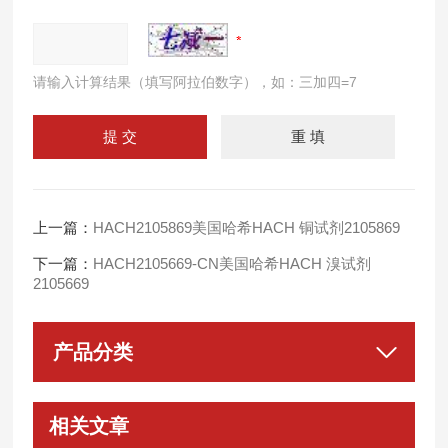
请输入计算结果（填写阿拉伯数字），如：三加四=7
上一篇：
HACH2105869美国哈希HACH 铜试剂2105869
下一篇：
HACH2105669-CN美国哈希HACH 溴试剂
2105669
产品分类
相关文章