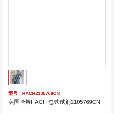
型号：HACH2105769CN
美国哈希HACH 总铁试剂2105769CN