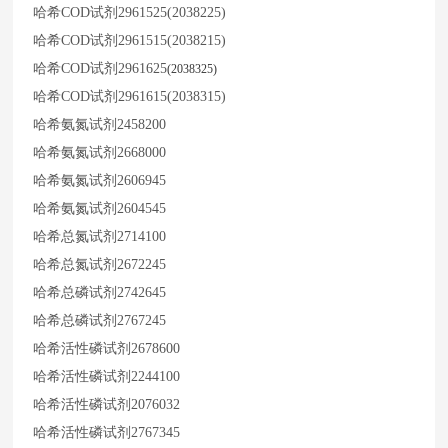
哈希
COD试剂2961525(2038225)
哈希
COD试剂2961515(2038215)
哈希
COD试剂2961625
(2038325)
哈希
COD试剂2961615(2038315)
哈希氨氮试剂
2458200
哈希氨氮试剂
2668000
哈希氨氮试剂
2606945
哈希氨氮试剂
2604545
哈希总氮试剂
2714100
哈希总氮试剂
2672245
哈希总磷试剂
2742645
哈希总磷试剂
2767245
哈希活性磷试剂
2678600
哈希活性磷试剂
2244100
哈希活性磷试剂
2076032
哈希活性磷试剂
2767345