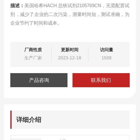
描述：
美国哈希HACH 总铁试剂2105769CN，无需配置试
剂，减少了企业的二次污染，测量时间短，测试准确，为
企业节约了时间和成本。
厂商性质
更新时间
访问量
生产厂家
2023-12-18
1508
产品咨询
联系我们
详细介绍