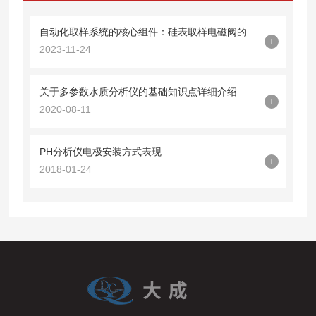
自动化取样系统的核心组件：硅表取样电磁阀的作用和功能
+
2023-11-24
关于多参数水质分析仪的基础知识点详细介绍
+
2020-08-11
PH分析仪电极安装方式表现
+
2018-01-24