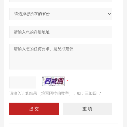
请输入计算结果（填写阿拉伯数字），如：三加四=7