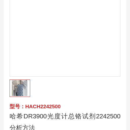
型号：HACH2242500
哈希DR3900光度计总铬试剂2242500
分析方法