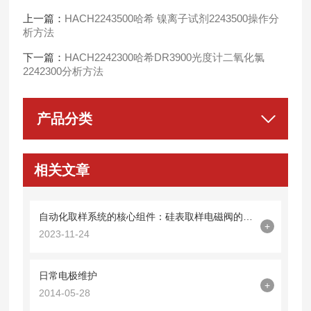
上一篇：
HACH2243500哈希 镍离子试剂2243500操作分
析方法
下一篇：
HACH2242300哈希DR3900光度计二氧化氯
2242300分析方法
产品分类
相关文章
自动化取样系统的核心组件：硅表取样电磁阀的作用和功能
+
2023-11-24
日常电极维护
+
2014-05-28