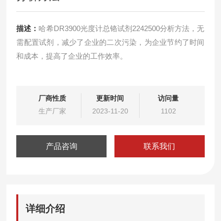
描述：
哈希DR3900光度计总铬试剂2242500分析方法，无
需配置试剂，减少了企业的二次污染，为企业节约了时间
和成本，提高了企业的工作效率。
厂商性质
更新时间
访问量
生产厂家
2023-11-20
1102
产品咨询
联系我们
详细介绍