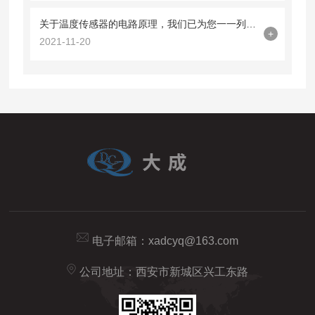
关于温度传感器的电路原理，我们已为您一一列出来了
+
2021-11-20
电子邮箱：
xadcyq@163.com
公司地址：西安市新城区兴工东路