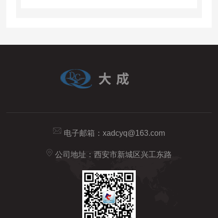
电子邮箱：
xadcyq@163.com
公司地址：西安市新城区兴工东路