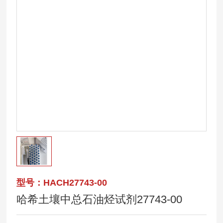
型号：HACH27743-00
哈希土壤中总石油烃试剂27743-00