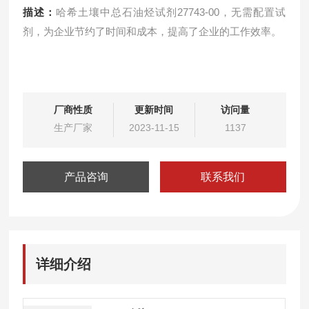
描述：
哈希土壤中总石油烃试剂27743-00，无需配置试
剂，为企业节约了时间和成本，提高了企业的工作效率。
厂商性质
更新时间
访问量
生产厂家
2023-11-15
1137
产品咨询
联系我们
详细介绍