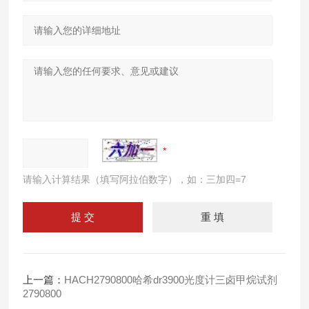
请输入计算结果（填写阿拉伯数字），如：三加四=7
上一篇：
HACH2790800哈希dr3900光度计三卤甲烷试剂
2790800