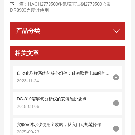
下一篇：
HACH2773500多氯联苯试剂2773500哈希
DR3900光度计使用
产品分类
相关文章
自动化取样系统的核心组件：硅表取样电磁阀的作用和功能
+
2023-11-24
DC-810溶解氧分析仪的安装维护要点
+
2015-08-06
实验室纯水仪使用全攻略，从入门到规范操作
+
2025-09-23