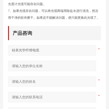
光度计光缆可能存在问题。
7
、如果光缆存在问题，可以将光缆两端用除盐水进行清洗，然后
用干净的软布擦干。如果还不能解决问题，便只能更换此光缆了。
产品咨询