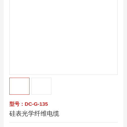
型号：DC-G-135
硅表光学纤维电缆