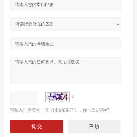
请输入计算结果（填写阿拉伯数字），如：三加四=7