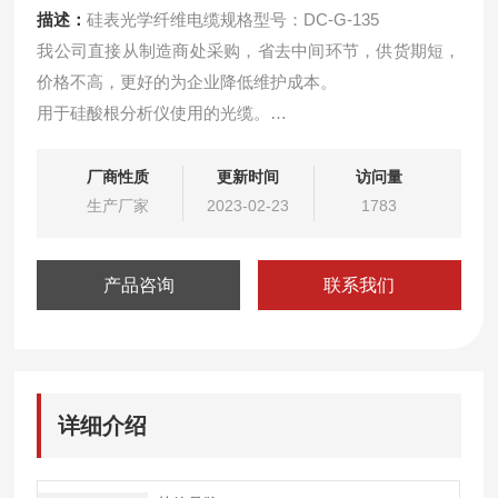
描述：
硅表光学纤维电缆规格型号：DC-G-135
我公司直接从制造商处采购，省去中间环节，供货期短，
价格不高，更好的为企业降低维护成本。
用于硅酸根分析仪使用的光缆。
用于磷酸根分析仪使用的光缆
厂商性质
更新时间
访问量
生产厂家
2023-02-23
1783
产品咨询
联系我们
详细介绍