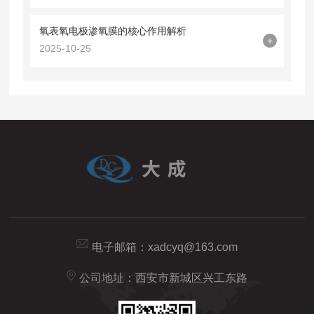
氧表氧电极渗氧膜的核心作用解析
+
2025-10-25
电子邮箱：
xadcyq@163.com
公司地址：西安市新城区兴工东路