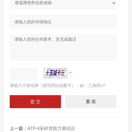
请输入计算结果（填写阿拉伯数字），如：三加四=7
上一篇：
ATP-4采样管阻力测试仪