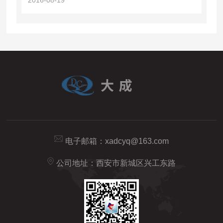
电子邮箱：
xadcyq@163.com
公司地址：西安市新城区兴工东路