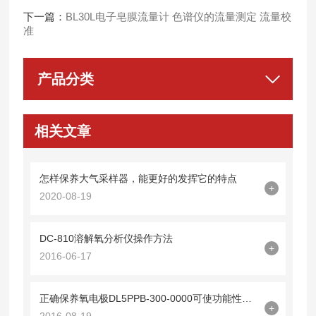
下一篇：
BL30L电子皂膜流量计 色谱仪的流量测定 流量校
准
产品分类
相关文章
怎样保养大气采样器，能更好的发挥它的特点
+
2020-08-19
DC-810溶解氧分析仪操作方法
+
2016-06-17
正确保养氧电极DL5PPB-300-0000可使功能性更好
+
2016-08-19