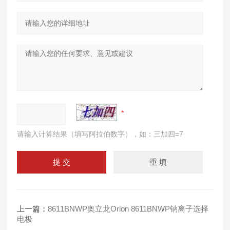
请输入计算结果（填写阿拉伯数字），如：三加四=7
上一篇：
8611BNWP奥立龙Orion 8611BNWP钠离子选择
电极