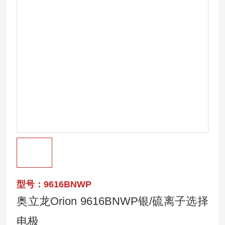
型号：9616BNWP
奥立龙Orion 9616BNWP银/硫离子选择
电极