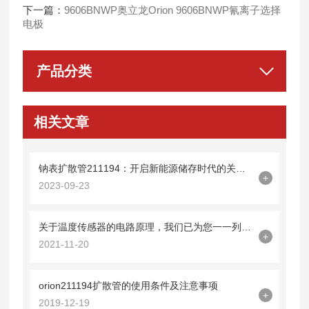
下一篇：
9606BNWP奥立龙Orion 9606BNWP氰离子选择
电极
产品分类
相关文章
钠表扩散管211194：开启新能源储存时代的关键技术
+
2023-09-23
关于温度传感器的电路原理，我们已为您一一列出来了
+
2021-11-20
orion211194扩散管的使用条件及注意事项
+
2019-12-19