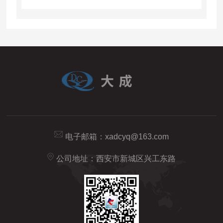
电子邮箱：
xadcyq@163.com
公司地址：西安市新城区兴工东路