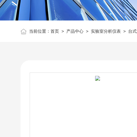
当前位置：
首页
>
产品中心
>
实验室分析仪表
>
台式