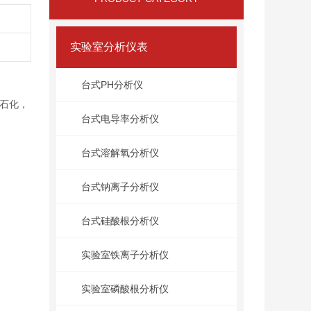
实验室分析仪表
台式PH分析仪
石化，
台式电导率分析仪
台式溶解氧分析仪
台式钠离子分析仪
台式硅酸根分析仪
实验室铁离子分析仪
实验室磷酸根分析仪