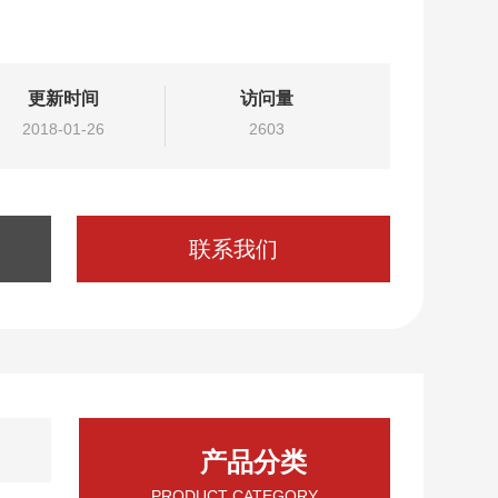
C等单位。
更新时间
访问量
2018-01-26
2603
联系我们
产品分类
PRODUCT CATEGORY