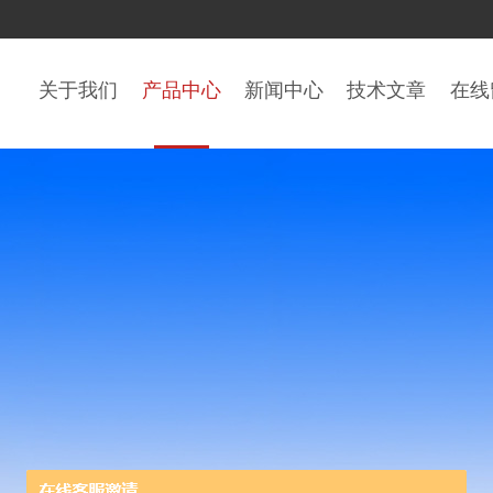
关于我们
产品中心
新闻中心
技术文章
在线