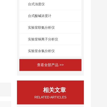
台式浊度仪
台式酸碱浓度计
实验室联氨分析仪
实验室铜离子分析仪
实验室余氯分析仪
查看全部产品 >>
相关文章
RELATED ARTICLES