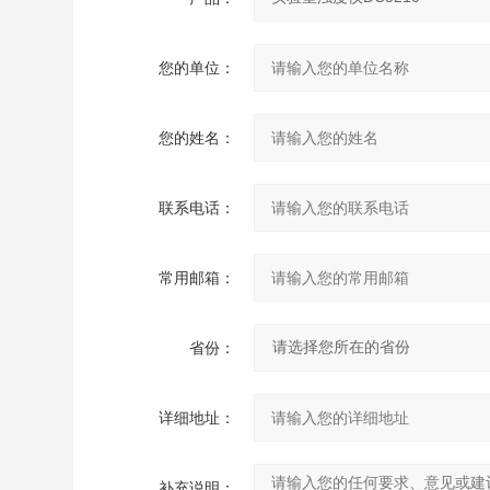
您的单位：
您的姓名：
联系电话：
常用邮箱：
省份：
详细地址：
补充说明：