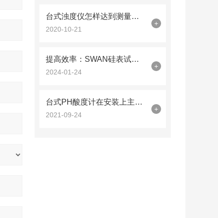
台式浊度仪怎样达到测量目的，使用有什么要求？
+
2020-10-21
提高效率：SWAN硅表试剂管过滤芯在制药行业的应用
+
2024-01-24
台式PH酸度计在安装上主要有以下两种方法
+
2021-09-24