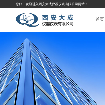
您好，欢迎进入西安大成仪器仪表有限公司网站！
首页