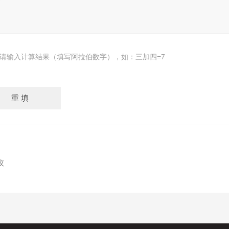
请输入计算结果（填写阿拉伯数字），如：三加四=7
仪