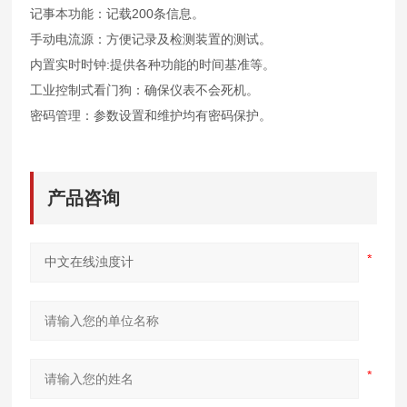
记事本功能：记载200条信息。
手动电流源：方便记录及检测装置的测试。
内置实时时钟:提供各种功能的时间基准等。
工业控制式看门狗：确保仪表不会死机。
密码管理：参数设置和维护均有密码保护。
产品咨询