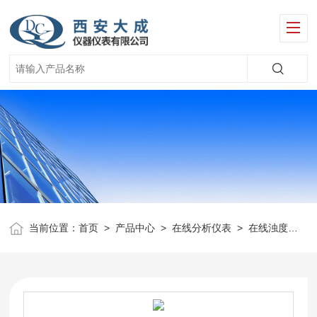
当前位置：
首页
>
产品中心
>
在线分析仪表
>
在线浊度仪
>