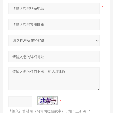
请输入计算结果（填写阿拉伯数字），如：三加四=7