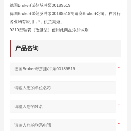
德国Brukert试剂脉冲泵00189519
德国Brukert试剂脉冲泵00189519制造商Brukert公司。在各行
各业均有应用，*，供货期短。
9210型硅表（改进型）使用此商品添加试剂
产品咨询