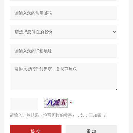
请输入计算结果（填写阿拉伯数字），如：三加四=7