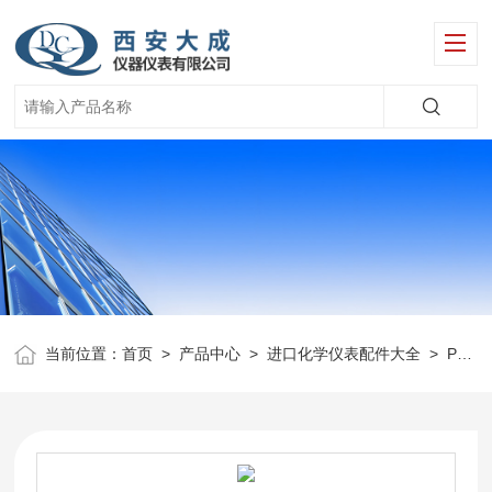
当前位置：
首页
>
产品中心
>
进口化学仪表配件大全
>
Polymetron仪表配件