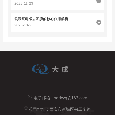
+
2025-11-23
氧表氧电极渗氧膜的核心作用解析
+
2025-10-25
电子邮箱：
xadcyq@163.com
公司地址：西安市新城区兴工东路