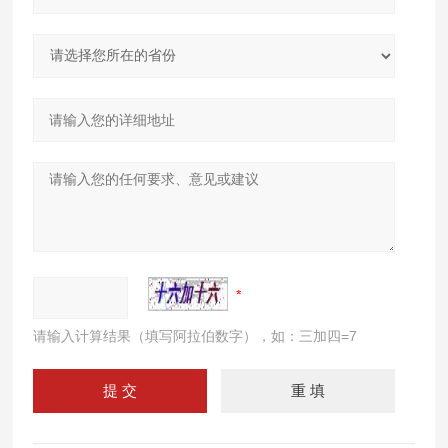
请输入计算结果（填写阿拉伯数字），如：三加四=7