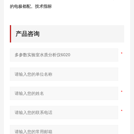
的电极都配。
技术指标
产品咨询