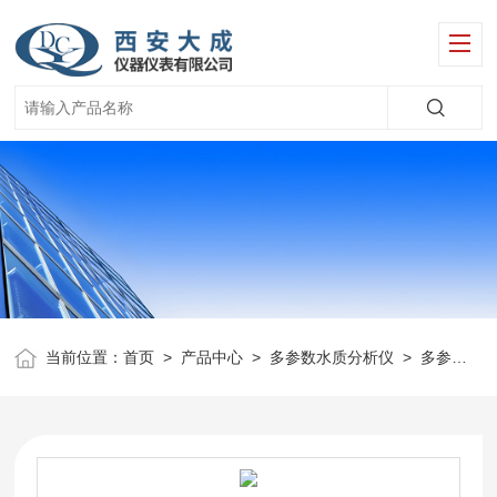
当前位置：
首页
>
产品中心
>
多参数水质分析仪
>
多参数实验室水质分析仪