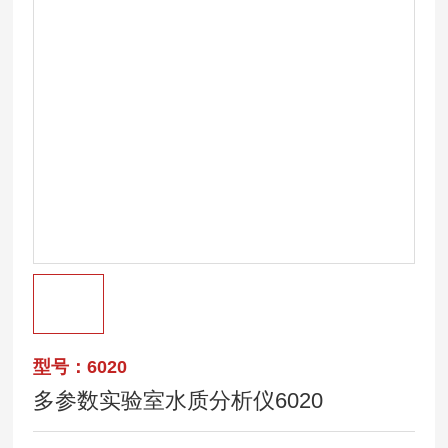
型号：6020
多参数实验室水质分析仪6020