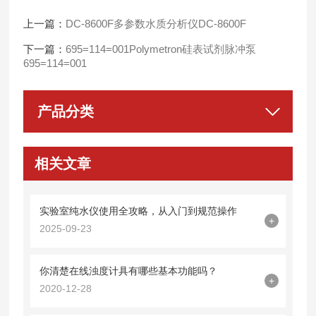
上一篇：
DC-8600F多参数水质分析仪DC-8600F
下一篇：
695=114=001Polymetron硅表试剂脉冲泵
695=114=001
产品分类
相关文章
实验室纯水仪使用全攻略，从入门到规范操作
+
2025-09-23
你清楚在线浊度计具有哪些基本功能吗？
+
2020-12-28