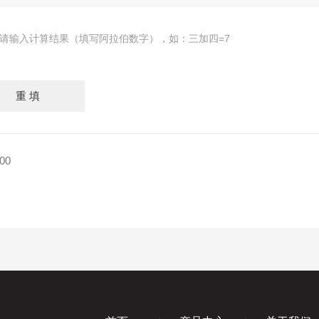
请输入计算结果（填写阿拉伯数字），如：三加四=7
00