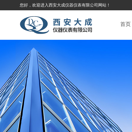
您好，欢迎进入西安大成仪器仪表有限公司网站！
首页