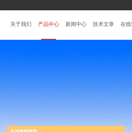
关于我们
产品中心
新闻中心
技术文章
在线