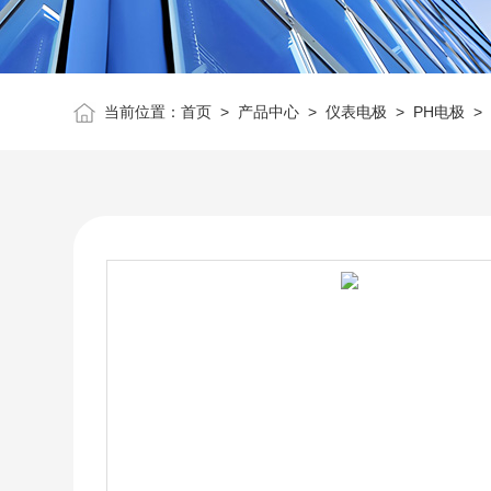
当前位置：
首页
>
产品中心
>
仪表电极
>
PH电极