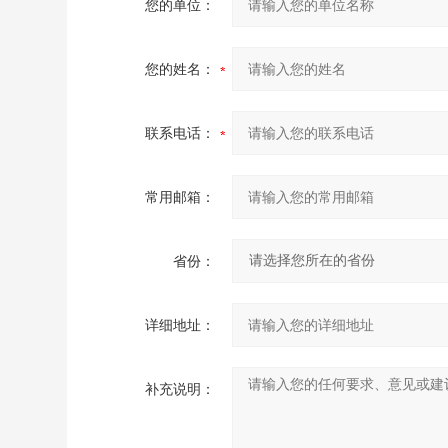
您的单位：
您的姓名：
联系电话：
常用邮箱：
省份：
详细地址：
补充说明：