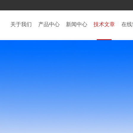
关于我们
产品中心
新闻中心
技术文章
在线