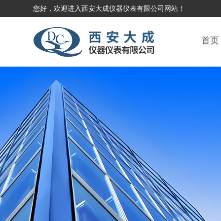
您好，欢迎进入西安大成仪器仪表有限公司网站！
首页