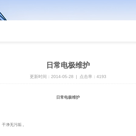
日常电极维护
更新时间：2014-05-28 | 点击率：4193
日常电极维护
干净无污垢 。