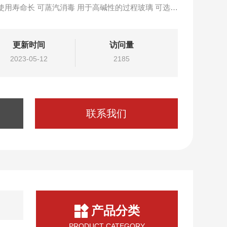
使用 使用寿命长 可蒸汽消毒 用于高碱性的过程玻璃 可选内
用于精确的温度补偿 TOP68接头确保测量值得可靠。
更新时间
访问量
2023-05-12
2185
联系我们
产品分类
PRODUCT CATEGORY