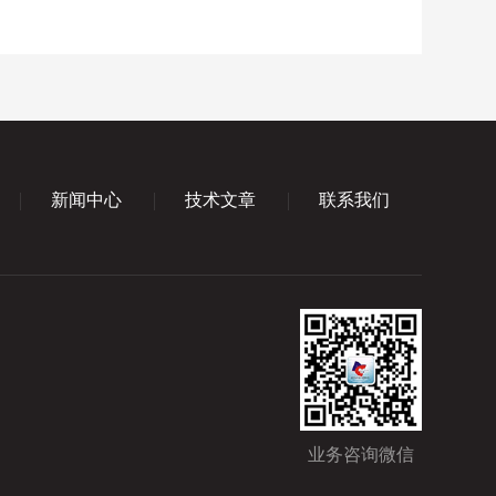
新闻中心
技术文章
联系我们
业务咨询微信