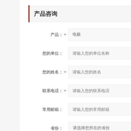
产品咨询
产品：
您的单位：
您的姓名：
联系电话：
常用邮箱：
省份：