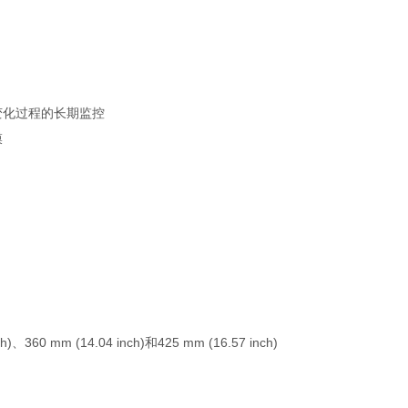
变化过程的长期监控
膜
、360 mm (14.04 inch)和425 mm (16.57 inch)