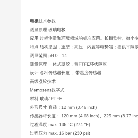
电极
技术参数
测量原理 玻璃电极
应用 过程测量和环境领域的标准应用。长期监控。微小
特点 结构坚固，重型；高压，内置等电势端；提供平隔
测量范围 pH 0…14
测量原理 一体式凝胶，带PTFE环状隔膜
设计 各种传感器长度， 带温度传感器
高级凝胶技术
Memosens数字式
材料 玻璃/ PTFE
外形尺寸 直径：12 mm (0.46 inch)
传感器杆长度： 120 mm (4.68 inch)、225 mm (8.77 inch)
过程温度 max. 135 °C (274 °F)
过程压力 max. 16 bar (230 psi)