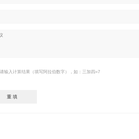
请输入计算结果（填写阿拉伯数字），如：三加四=7