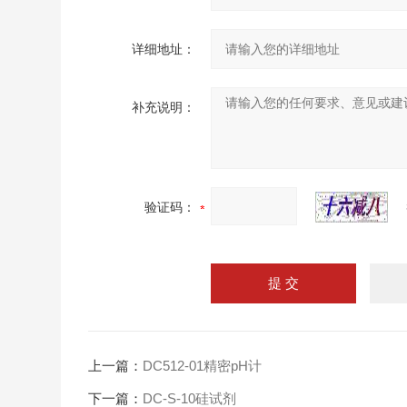
详细地址：
补充说明：
验证码：
上一篇：
DC512-01精密pH计
下一篇：
DC-S-10硅试剂