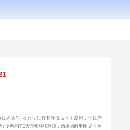
21
nes技术的PH 在典型过程和环境技术中应用，带抗污
点: 使用PTFE大面积环状隔膜，确保的耐用性 适合生