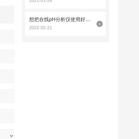
2021-01-26
想把在线pH分析仪使用好，这些事项要提前知道
+
2022-02-21