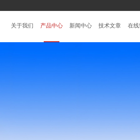
关于我们
产品中心
新闻中心
技术文章
在线