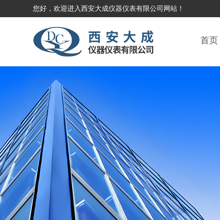
您好，欢迎进入西安大成仪器仪表有限公司网站！
首页