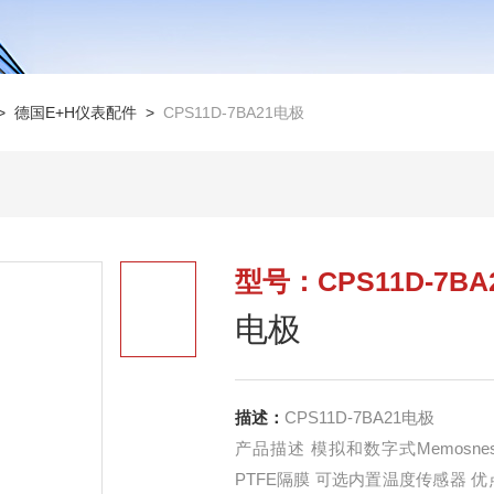
>
德国E+H仪表配件
>
CPS11D-7BA21电极
型号：CPS11D-7BA
电极
描述：
CPS11D-7BA21电极
产品描述 模拟和数字式Memos
PTFE隔膜 可选内置温度传感器 优