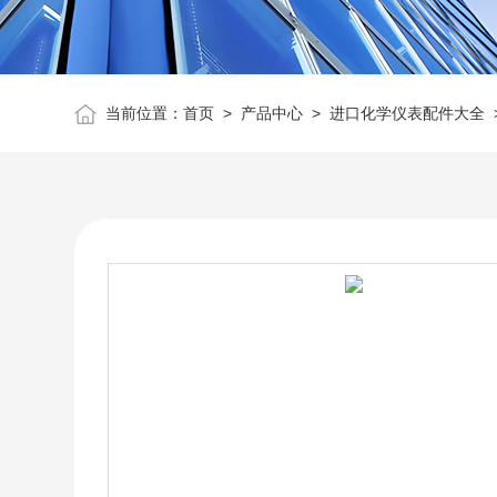
当前位置：
首页
>
产品中心
>
进口化学仪表配件大全