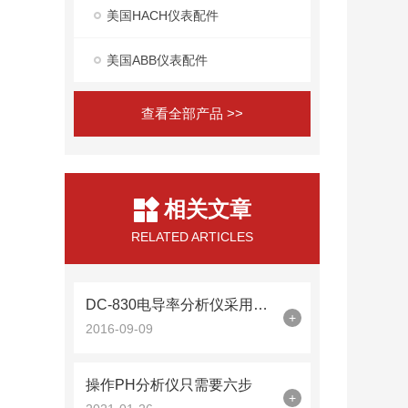
美国HACH仪表配件
美国ABB仪表配件
查看全部产品 >>
相关文章
RELATED ARTICLES
DC-830电导率分析仪采用硬件电路消除可降低误差
+
2016-09-09
操作PH分析仪只需要六步
+