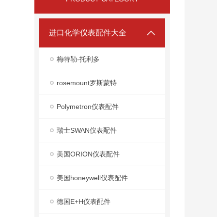
进口化学仪表配件大全
梅特勒-托利多
rosemount罗斯蒙特
Polymetron仪表配件
瑞士SWAN仪表配件
美国ORION仪表配件
美国honeywell仪表配件
德国E+H仪表配件