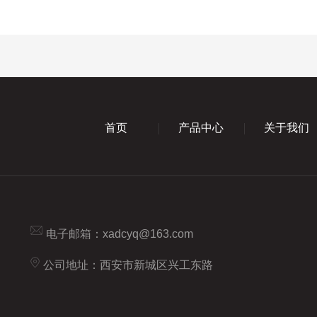
首页
产品中心
关于我们
电子邮箱：
xadcyq@163.com
公司地址：西安市新城区兴工东路