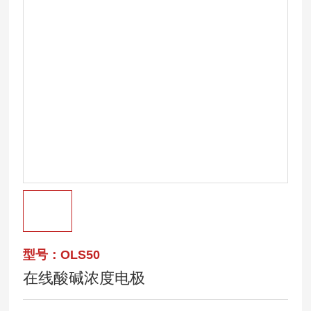
型号：OLS50
在线酸碱浓度电极