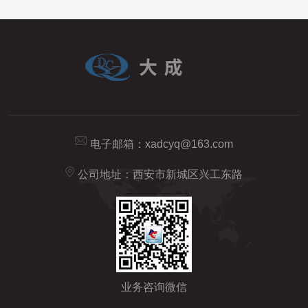
电子邮箱：
xadcyq@163.com
公司地址：西安市新城区兴工东路
业务咨询微信