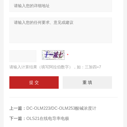
请输入计算结果（填写阿拉伯数字），如：三加四=7
上一篇：
DC-OLM223/DC-OLM253酸碱浓度计
下一篇：
OLS21在线电导率电极