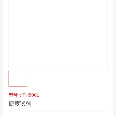
型号：TH5001
硬度试剂