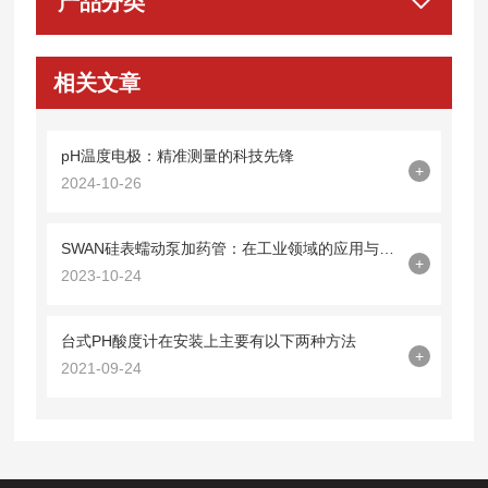
产品分类
相关文章
pH温度电极：精准测量的科技先锋
+
2024-10-26
SWAN硅表蠕动泵加药管：在工业领域的应用与优势
+
2023-10-24
台式PH酸度计在安装上主要有以下两种方法
+
2021-09-24