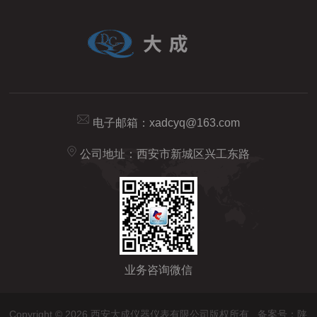
电子邮箱：
xadcyq@163.com
公司地址：西安市新城区兴工东路
业务咨询微信
Copyright © 2026 西安大成仪器仪表有限公司版权所有
备案号：陕