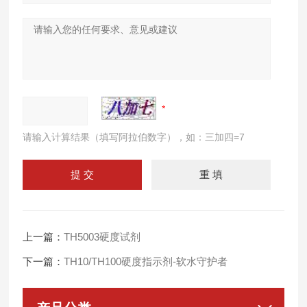
请输入计算结果（填写阿拉伯数字），如：三加四=7
上一篇：
TH5003硬度试剂
下一篇：
TH10/TH100硬度指示剂-软水守护者