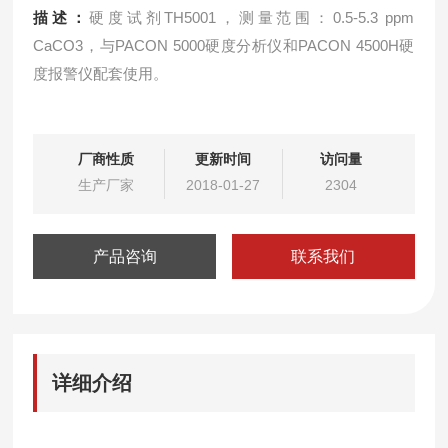
描述：
硬度试剂TH5001，测量范围：0.5-5.3 ppm
CaCO3，与PACON 5000硬度分析仪和PACON 4500H硬
度报警仪配套使用。
厂商性质
更新时间
访问量
生产厂家
2018-01-27
2304
产品咨询
联系我们
详细介绍