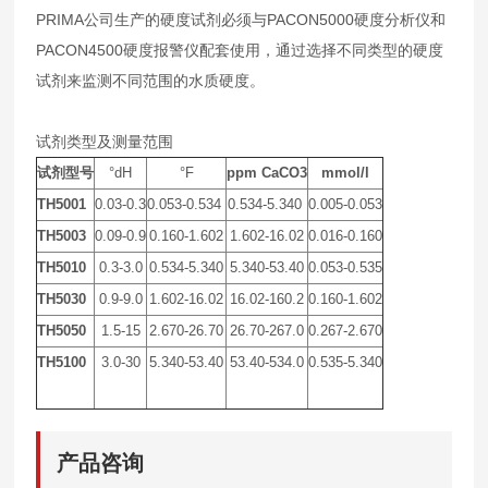
PRIMA公司生产的硬度试剂必须与PACON5000硬度分析仪和
PACON4500硬度报警仪配套使用，通过选择不同类型的硬度
试剂来监测不同范围的水质硬度。
试剂类型及测量范围
试剂型号
°dH
°F
ppm CaCO3
mmol/l
TH5001
0.03-0.3
0.053-0.534
0.534-5.340
0.005-0.053
TH5003
0.09-0.9
0.160-1.602
1.602-16.02
0.016-0.160
TH5010
0.3-3.0
0.534-5.340
5.340-53.40
0.053-0.535
TH5030
0.9-9.0
1.602-16.02
16.02-160.2
0.160-1.602
TH5050
1.5-15
2.670-26.70
26.70-267.0
0.267-2.670
TH5100
3.0-30
5.340-53.40
53.40-534.0
0.535-5.340
产品咨询