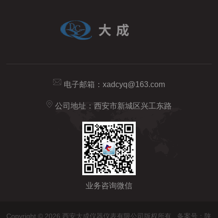
电子邮箱：
xadcyq@163.com
公司地址：西安市新城区兴工东路
业务咨询微信
Copyright © 2026 西安大成仪器仪表有限公司版权所有
备案号：陕