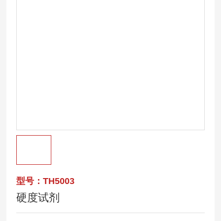
型号：TH5003
硬度试剂