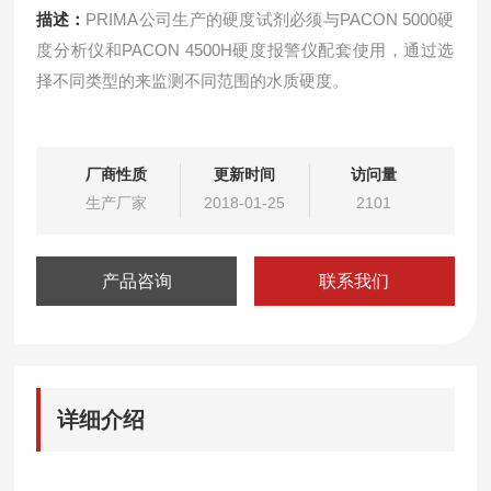
描述：
PRIMA公司生产的硬度试剂必须与PACON 5000硬
度分析仪和PACON 4500H硬度报警仪配套使用，通过选
择不同类型的来监测不同范围的水质硬度。
厂商性质
更新时间
访问量
生产厂家
2018-01-25
2101
产品咨询
联系我们
详细介绍