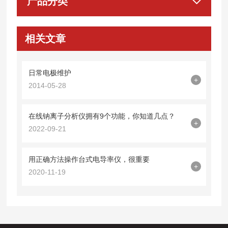
产品分类
相关文章
日常电极维护
+
2014-05-28
在线钠离子分析仪拥有9个功能，你知道几点？
+
2022-09-21
用正确方法操作台式电导率仪，很重要
+
2020-11-19