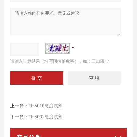
请输入计算结果（填写阿拉伯数字），如：三加四=7
上一篇：
TH5010硬度试剂
下一篇：
TH5001硬度试剂