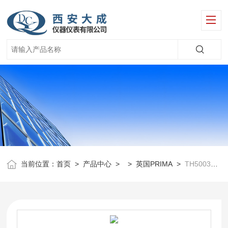
当前位置：
首页
>
产品中心
> >
英国PRIMA
>
TH5003硬度试剂