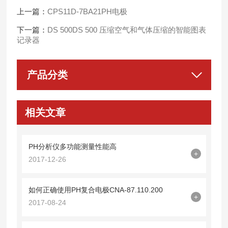
上一篇：
CPS11D-7BA21PH电极
下一篇：
DS 500DS 500 压缩空气和气体压缩的智能图表
记录器
产品分类
相关文章
PH分析仪多功能测量性能高
+
2017-12-26
如何正确使用PH复合电极CNA-87.110.200
+
2017-08-24