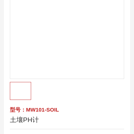
型号：MW101-SOIL
土壤PH计