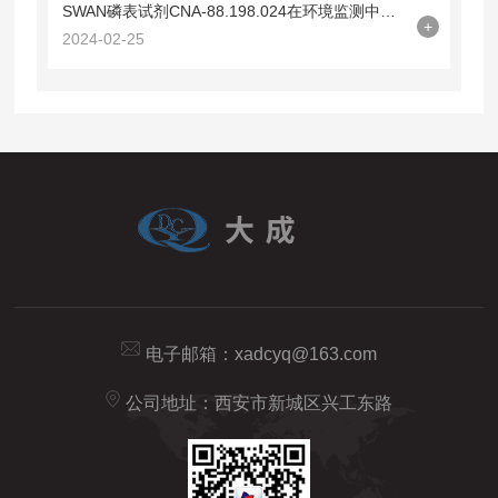
SWAN磷表试剂CNA-88.198.024在环境监测中的重要作用
+
2024-02-25
电子邮箱：
xadcyq@163.com
公司地址：西安市新城区兴工东路