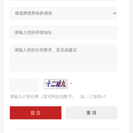
请输入计算结果（填写阿拉伯数字），如：三加四=7