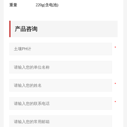
重量
220g(含电池)
产品咨询