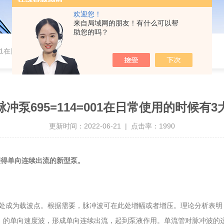
欢迎您！
来自局域网的朋友！有什么可以帮
助您的吗？
001在日常使用的时候有3大特点
冲泵695=114=001在日常使用的时候有
更新时间：2022-06-21 | 点击率：1990
获得单向连续出流的新型泵。
成为载波点。根据需要，脉冲波可在此处增幅或者增压。理论分析表明，
-Ⅰ）的单向速度波，形成单向连续出流，起到泵液作用。单流管对脉冲波的