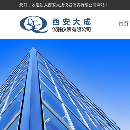
您好，欢迎进入西安大成仪器仪表有限公司网站！
首页