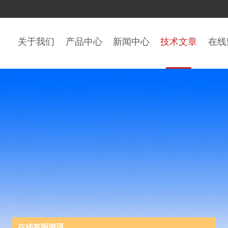
关于我们
产品中心
新闻中心
技术文章
在线