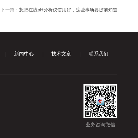
下一篇：
想把在线pH分析仪使用好，这些事项要提前知道
新闻中心
技术文章
联系我们
业务咨询微信