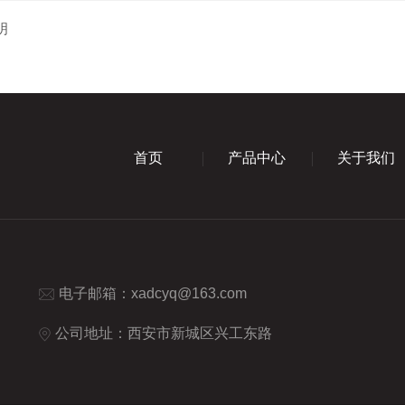
明
首页
产品中心
关于我们
电子邮箱：
xadcyq@163.com
公司地址：西安市新城区兴工东路